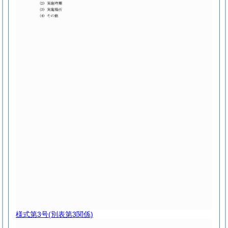
様式第3号
(別表第3関係)