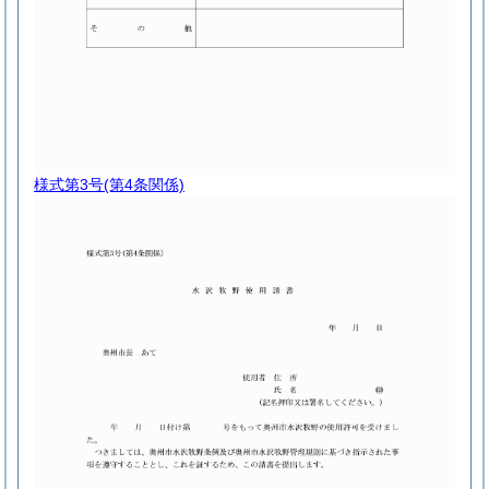
様式第3号
(第4条関係)