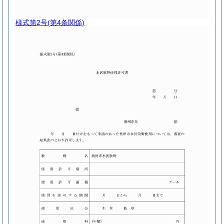
様式第2号
(第4条関係)