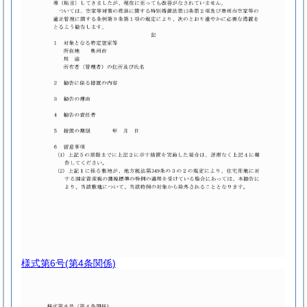
様式第6号
(第4条関係)