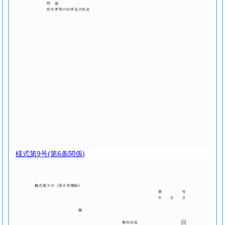
様式第9号
(第6条関係)