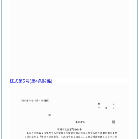
様式第5号
(第4条関係)