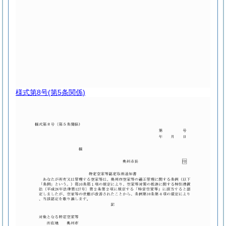
様式第8号
(第5条関係)