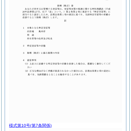
様式第10号
(第7条関係)