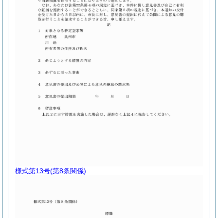
様式第13号
(第8条関係)