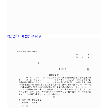
様式第15号
(第9条関係)