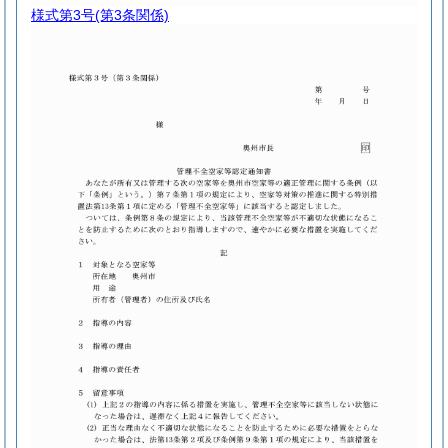
様式第3号
(第3条関係)