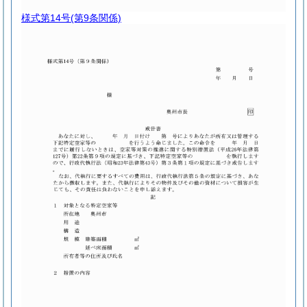
様式第14号
(第9条関係)