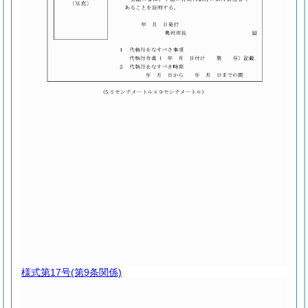
様式第17号
(第9条関係)