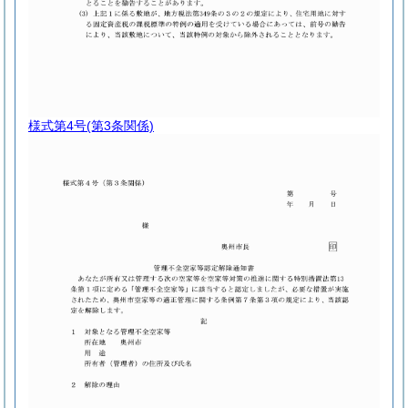
様式第4号
(第3条関係)