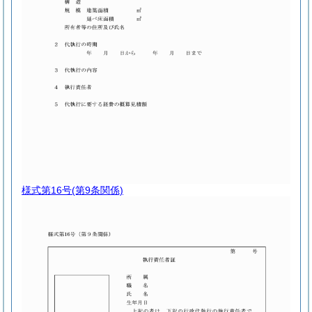
様式第16号
(第9条関係)