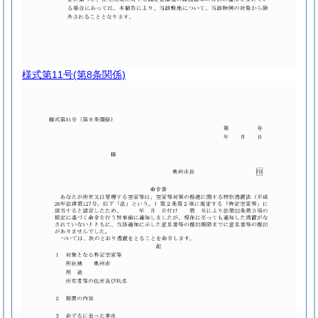
様式第11号
(第8条関係)