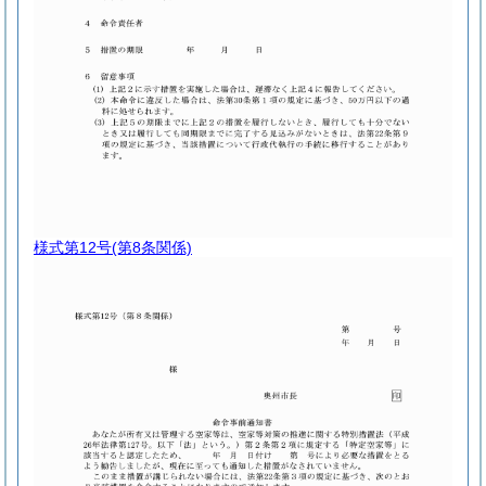
様式第12号
(第8条関係)