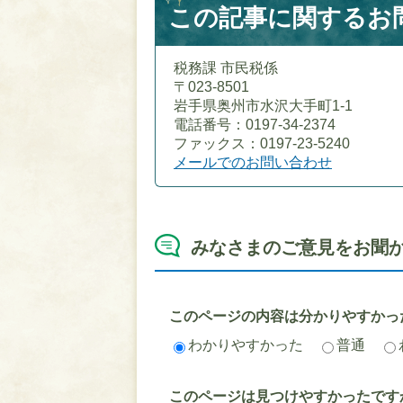
この記事に関するお
税務課 市民税係
〒023-8501
岩手県奥州市水沢大手町1-1
電話番号：0197-34-2374
ファックス：0197-23-5240
メールでのお問い合わせ
みなさまのご意見をお聞
このページの内容は分かりやすかっ
わかりやすかった
普通
このページは見つけやすかったです