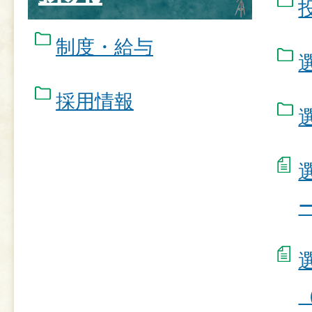
制度・給与
採用情報