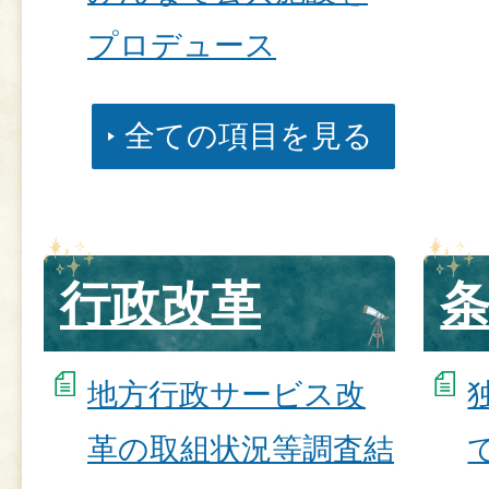
プロデュース
全ての項目を見る
行政改革
地方行政サービス改
革の取組状況等調査結
て