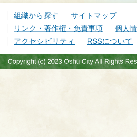
組織から探す
サイトマップ
リンク・著作権・免責事項
個人情
アクセシビリティ
RSSについて
Copyright (c) 2023 Oshu City All Rights Re