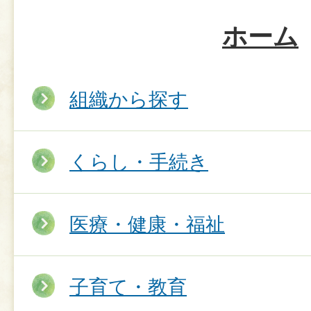
ホーム
組織から探す
くらし・手続き
医療・健康・福祉
子育て・教育