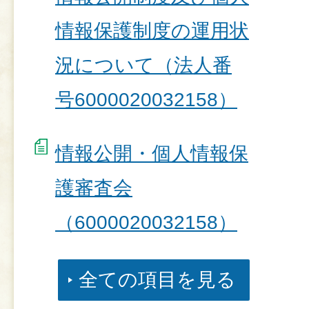
情報保護制度の運用状
況について（法人番
号6000020032158）
情報公開・個人情報保
護審査会
（6000020032158）
全ての項目を見る