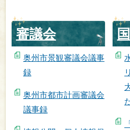
審議会
奥州市景観審議会議事
録
奥州市都市計画審議会
議事録