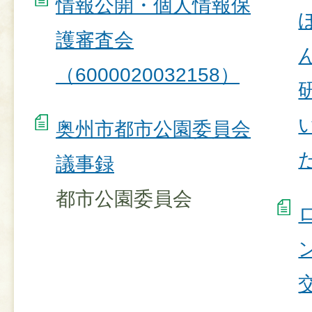
情報公開・個人情報保
護審査会
（6000020032158）
奥州市都市公園委員会
た
議事録
都市公園委員会