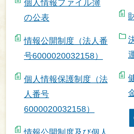
個人情報ファイル簿
の公表
情報公開制度（法人番
号6000020032158）
個人情報保護制度（法
人番号
6000020032158）
情報公開制度及び個人