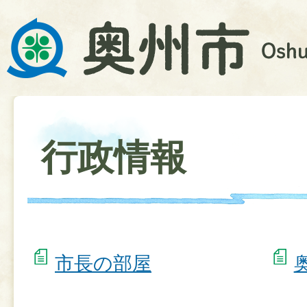
行政情報
市長の部屋