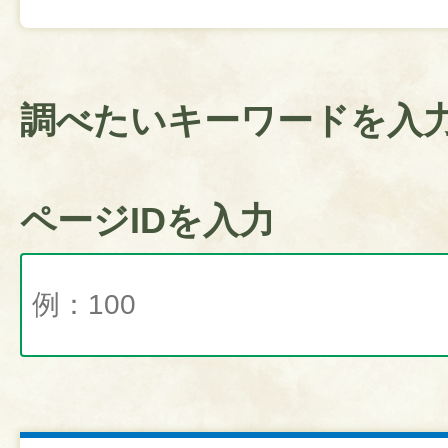
調べたいキーワードを入
ページIDを入力