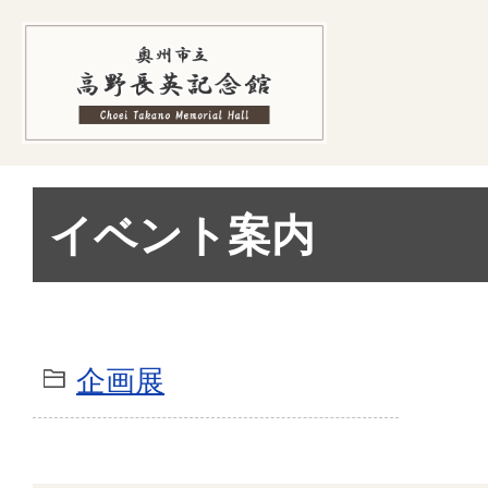
イベント案内
企画展