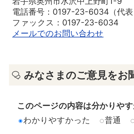
岩手県奥州市水沢中上野町1-9
電話番号：0197-23-6034（代
ファックス：0197-23-6034
メールでのお問い合わせ
みなさまのご意見をお
このページの内容は分かりやす
わかりやすかった
普通