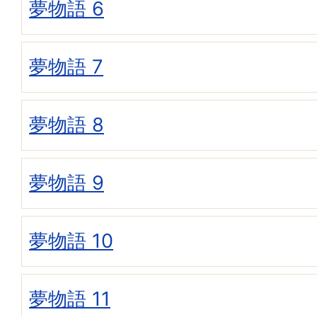
夢物語 6
夢物語 7
夢物語 8
夢物語 9
夢物語 10
夢物語 11