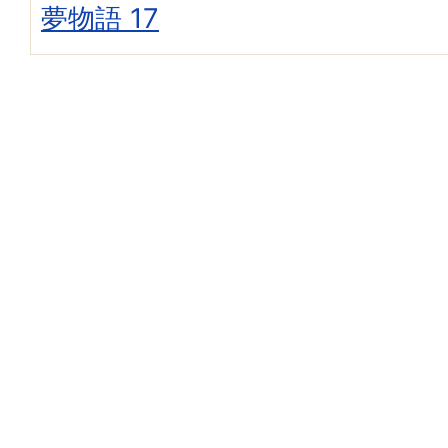
夢物語 17