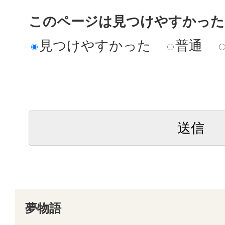
このページは見つけやすかった
見つけやすかった
普通
夢物語