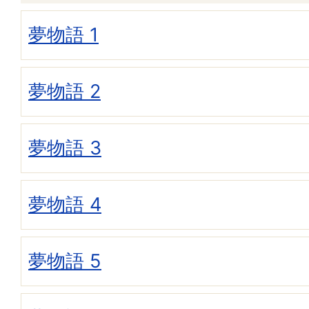
夢物語 1
夢物語 2
夢物語 3
夢物語 4
夢物語 5