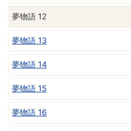
夢物語 12
夢物語 13
夢物語 14
夢物語 15
夢物語 16