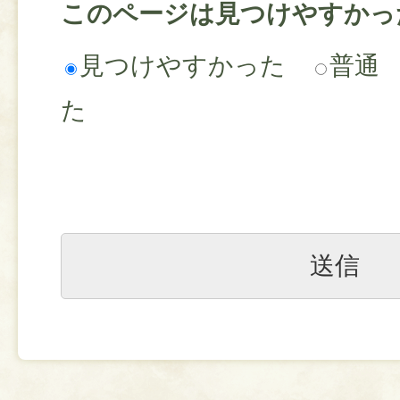
このページは見つけやすかっ
見つけやすかった
普通
た