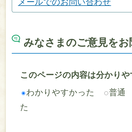
メールでのお問い合わせ
みなさまのご意見をお
このページの内容は分かりや
わかりやすかった
普通
た