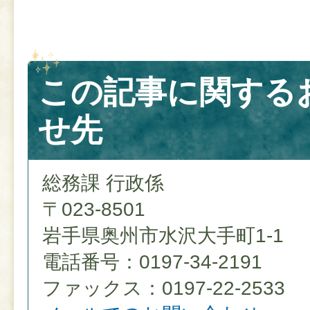
この記事に関する
せ先
総務課 行政係
〒023-8501
岩手県奥州市水沢大手町1-1
電話番号：0197-34-2191
ファックス：0197-22-2533