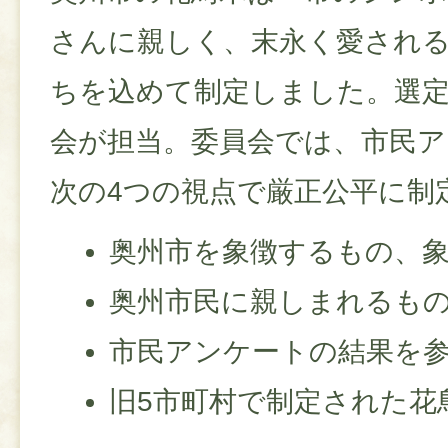
さんに親しく、末永く愛され
ちを込めて制定しました。選定
会が担当。委員会では、市民ア
次の4つの視点で厳正公平に制
奥州市を象徴するもの、
奥州市民に親しまれるも
市民アンケートの結果を
旧5市町村で制定された花