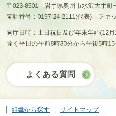
〒023-8501 岩手県奥州市水沢大手
電話番号：0197-24-2111(代表)
ファック
開庁日時：土日祝日及び年末年始(12月2
除く平日の午前8時30分から午後5時1
よくある質問
組織から探す
サイトマップ