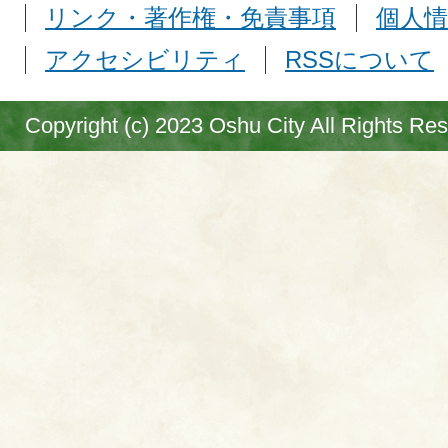
リンク・著作権・免責事項
個人情
アクセシビリティ
RSSについて
Copyright (c) 2023 Oshu City All Rights Re