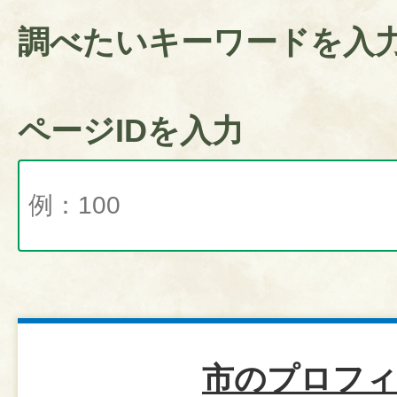
調べたいキーワードを入
ページIDを入力
市のプロフ