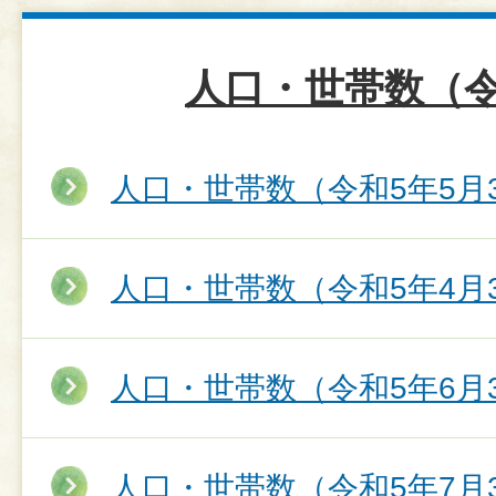
人口・世帯数（令
人口・世帯数（令和5年5月
人口・世帯数（令和5年4月
人口・世帯数（令和5年6月
人口・世帯数（令和5年7月