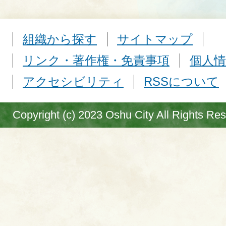
組織から探す
サイトマップ
リンク・著作権・免責事項
個人情
アクセシビリティ
RSSについて
Copyright (c) 2023 Oshu City All Rights Re