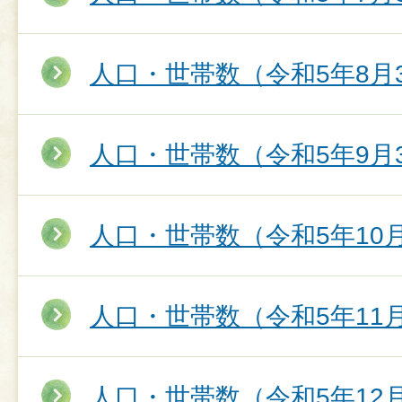
人口・世帯数（令和5年8月
人口・世帯数（令和5年9月
人口・世帯数（令和5年10
人口・世帯数（令和5年11
人口・世帯数（令和5年12