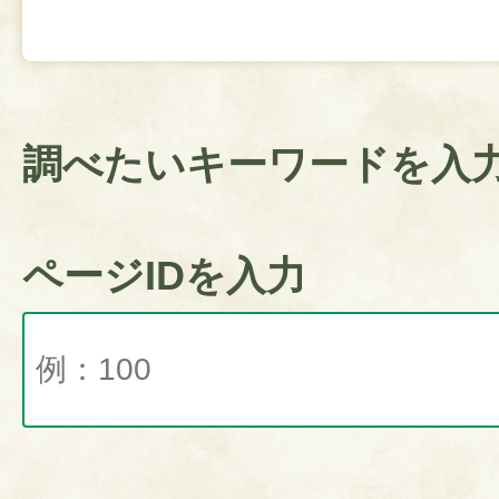
調べたいキーワードを入
ページIDを入力