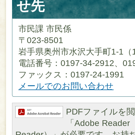
せ先
市民課 市民係
〒023-8501
岩手県奥州市水沢大手町1-1（
電話番号：0197-34-2912、0197
ファックス：0197-24-1991
メールでのお問い合わせ
PDFファイルを
「Adobe Reader（
Reader）」が必要です。お