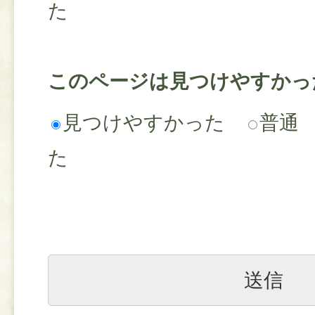
た
このページは見つけやすかっ
見つけやすかった
普通
た