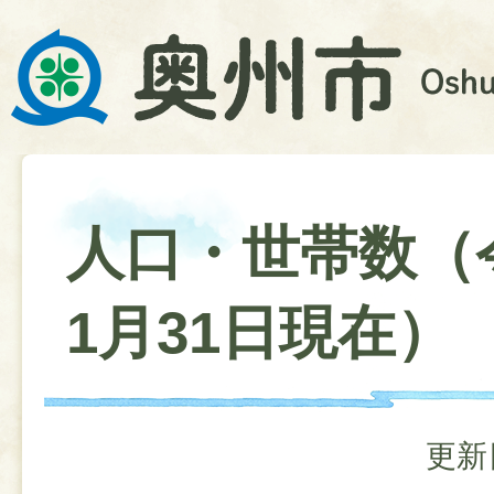
人口・世帯数（
1月31日現在）
更新