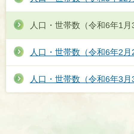
人口・世帯数（令和6年1月
人口・世帯数（令和6年2月
人口・世帯数（令和6年3月