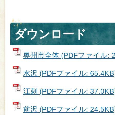
ダウンロード
奥州市全体 (PDFファイル: 29
水沢 (PDFファイル: 65.4KB
江刺 (PDFファイル: 37.0KB
前沢 (PDFファイル: 24.5KB