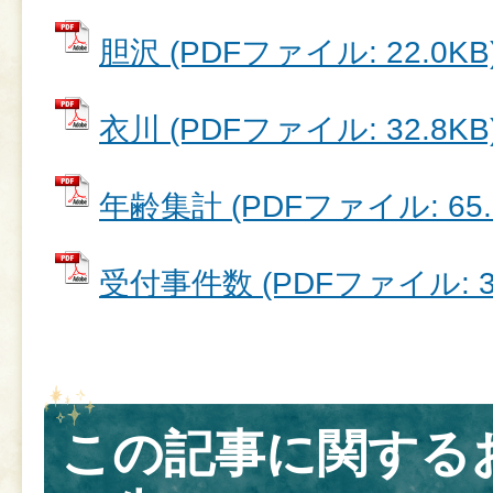
胆沢 (PDFファイル: 22.0KB
衣川 (PDFファイル: 32.8KB
年齢集計 (PDFファイル: 65.
受付事件数 (PDFファイル: 34
この記事に関する