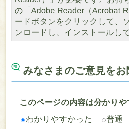
の「Adobe Reader（Acroba
ードボタンをクリックして、
ンロードし、インストールし
みなさまのご意見をお
このページの内容は分かりや
わかりやすかった
普通