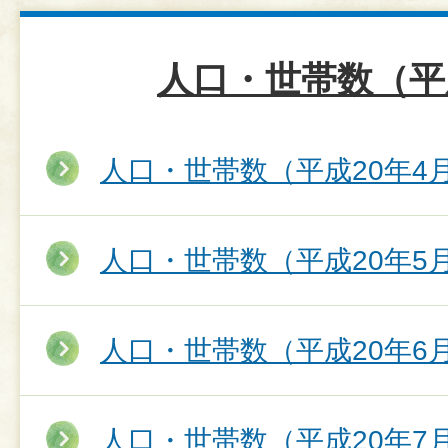
人口・世帯数（平
人口・世帯数（平成20年4
人口・世帯数（平成20年5
人口・世帯数（平成20年6
人口・世帯数（平成20年7