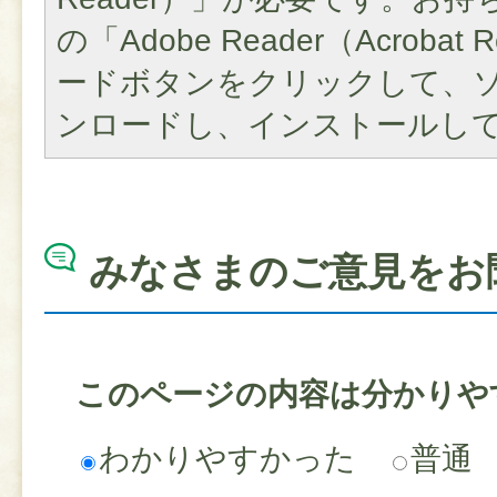
の「Adobe Reader（Acroba
ードボタンをクリックして、
ンロードし、インストールし
みなさまのご意見をお
このページの内容は分かりや
わかりやすかった
普通