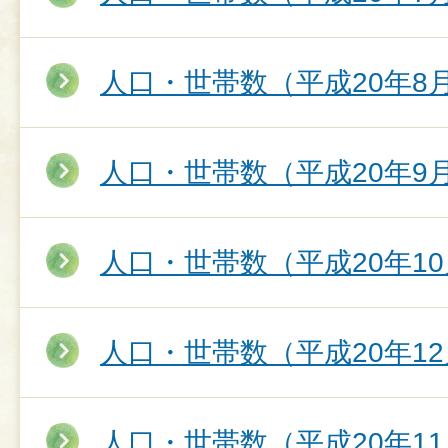
人口・世帯数（平成20年8
人口・世帯数（平成20年9
人口・世帯数（平成20年10
人口・世帯数（平成20年12
人口・世帯数（平成20年11