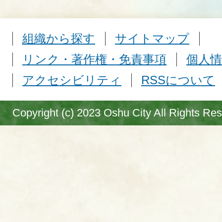
組織から探す
サイトマップ
リンク・著作権・免責事項
個人情
アクセシビリティ
RSSについて
Copyright (c) 2023 Oshu City All Rights Re