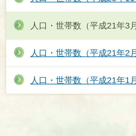
人口・世帯数（平成21年3
人口・世帯数（平成21年2
人口・世帯数（平成21年1