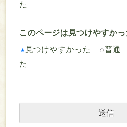
た
このページは見つけやすかっ
見つけやすかった
普通
た