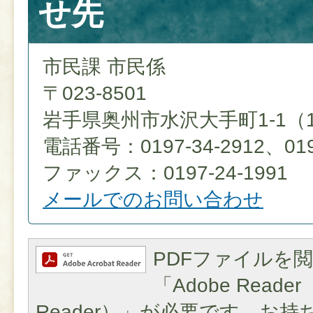
せ先
市民課 市民係
〒023-8501
岩手県奥州市水沢大手町1-1（
電話番号：0197-34-2912、0197
ファックス：0197-24-1991
メールでのお問い合わせ
PDFファイルを
「Adobe Reader（
Reader）」が必要です。お