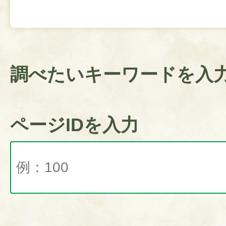
調べたいキーワードを入
ページIDを入力