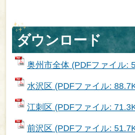
ダウンロード
奥州市全体 (PDFファイル: 52
水沢区 (PDFファイル: 88.7K
江刺区 (PDFファイル: 71.3K
前沢区 (PDFファイル: 51.7K