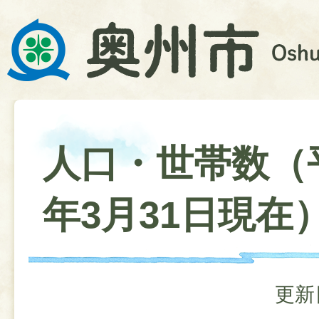
人口・世帯数（
年3月31日現在
更新