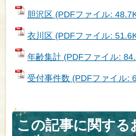
胆沢区 (PDFファイル: 48.7K
衣川区 (PDFファイル: 51.6K
年齢集計 (PDFファイル: 84.
受付事件数 (PDFファイル: 67
この記事に関する