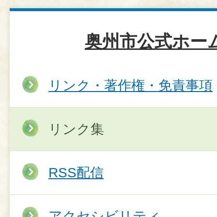
奥州市公式ホー
リンク・著作権・免責事項
リンク集
RSS配信
アクセシビリティ