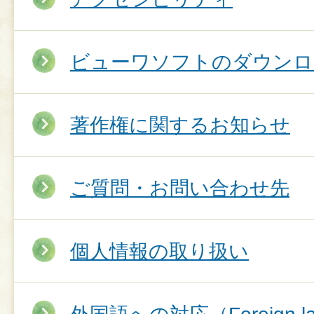
ビューワソフトのダウンロ
著作権に関するお知らせ
ご質問・お問い合わせ先
個人情報の取り扱い