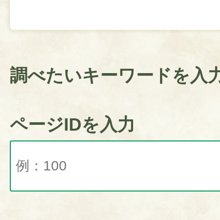
調べたいキーワードを入
ページIDを入力