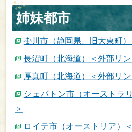
姉妹都市
掛川市（静岡県、旧大東町）
長沼町（北海道）＜外部リン
厚真町（北海道）＜外部リン
シェパトン市（オーストラ
＞
ロイテ市（オーストリア）