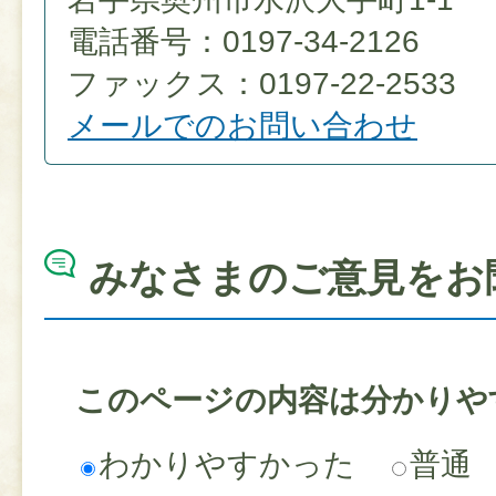
電話番号：0197-34-2126
ファックス：0197-22-2533
メールでのお問い合わせ
みなさまのご意見をお
このページの内容は分かりや
わかりやすかった
普通