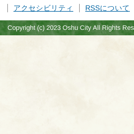
アクセシビリティ
RSSについて
Copyright (c) 2023 Oshu City All Rights Re