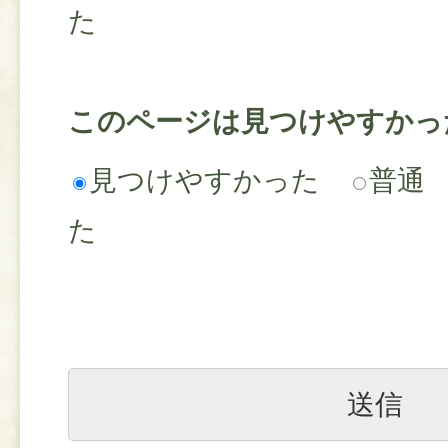
た
このページは見つけやすかっ
見つけやすかった
普通
た