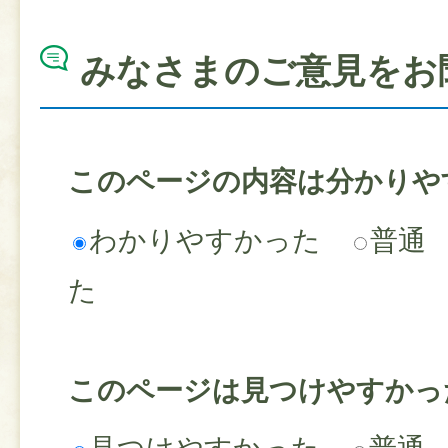
みなさまのご意見をお
このページの内容は分かりや
わかりやすかった
普通
た
このページは見つけやすかっ