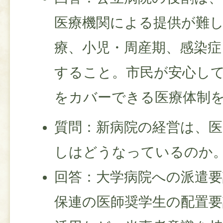
医療機関による提供が難
療、小児・周産期、感染症
すること。市民が安心し
をカバーできる医療体制
質問：新病院の経営は、医
しはどうなっているのか
回答：大学病院への派遣
保連の医師奨学生の配置要