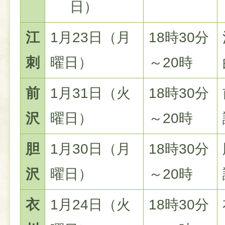
日）
江
1月23日（月
18時30分
刺
曜日）
～20時
前
1月31日（火
18時30分
沢
曜日）
～20時
胆
1月30日（月
18時30分
沢
曜日）
～20時
衣
1月24日（火
18時30分