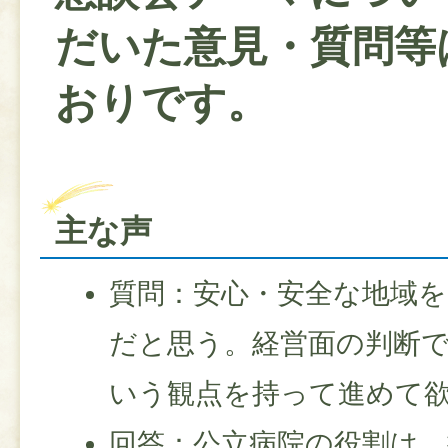
だいた意見・質問等
おりです。
主な声
質問：安心・安全な地域
だと思う。経営面の判断
いう観点を持って進めて
回答：公立病院の役割は