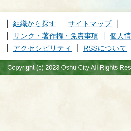
組織から探す
サイトマップ
リンク・著作権・免責事項
個人情
アクセシビリティ
RSSについて
Copyright (c) 2023 Oshu City All Rights Re