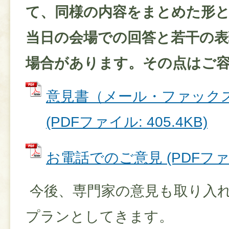
て、同様の内容をまとめた形
当日の会場での回答と若干の
場合があります。その点はご
意見書（メール・ファック
(PDFファイル: 405.4KB)
お電話でのご意見 (PDFファイル
今後、専門家の意見も取り入
プランとしてきます。