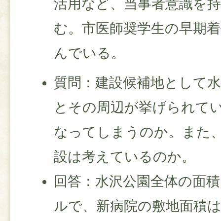
活用など、当事者意識を
む。市医師奨学生の早期
んでいる。
質問：建設候補地として水
とその周辺が挙げられて
なってしまうのか。また
設は考えているのか。
回答：水沢公園全体の面積
ルで、新病院の敷地面積は