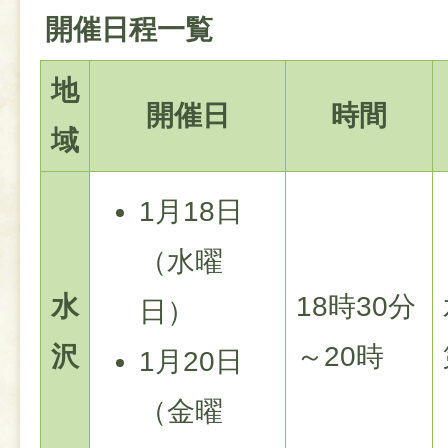
開催日程一覧
地
開催日
時間
域
1月18日
（水曜
水
18時30分
日）
沢
～20時
1月20日
（金曜