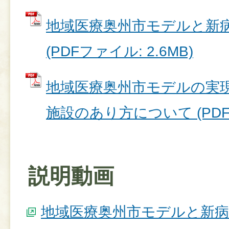
地域医療奥州市モデルと新
(PDFファイル: 2.6MB)
地域医療奥州市モデルの実
施設のあり方について (PDFフ
説明動画
地域医療奥州市モデルと新