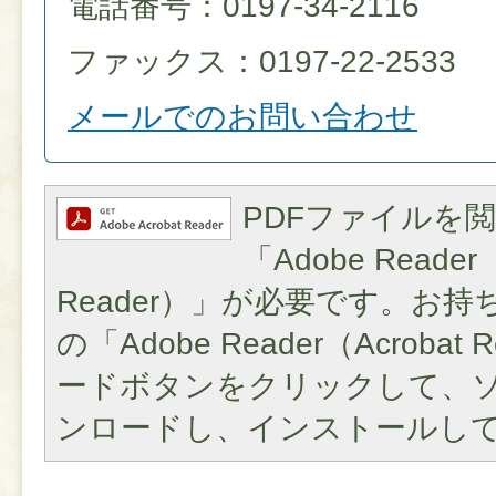
電話番号：0197-34-2116
ファックス：0197-22-2533
メールでのお問い合わせ
PDFファイルを
「Adobe Reader（
Reader）」が必要です。お
の「Adobe Reader（Acroba
ードボタンをクリックして、
ンロードし、インストールし