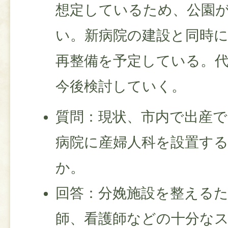
想定しているため、公園
い。新病院の建設と同時
再整備を予定している。
今後検討していく。
質問：現状、市内で出産
病院に産婦人科を設置す
か。
回答：分娩施設を整える
師、看護師などの十分な