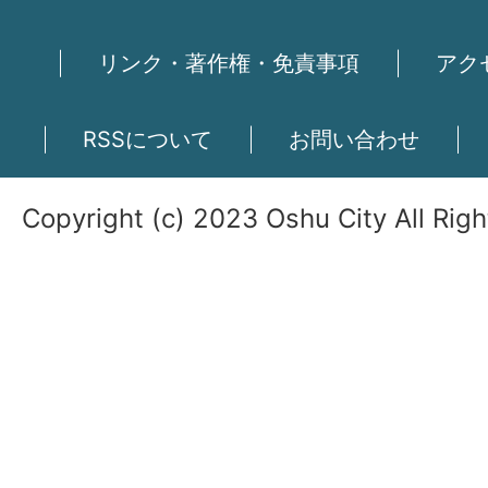
リンク・著作権・免責事項
アク
RSSについて
お問い合わせ
Copyright (c) 2023 Oshu City All Rig