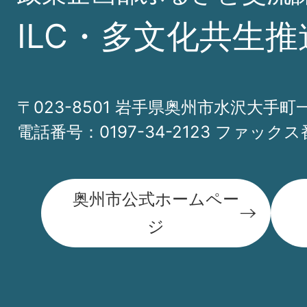
ILC・多文化共生推
〒023-8501 岩手県奥州市水沢大手町
電話番号：0197-34-2123 ファックス番
奥州市公式ホームペー
ジ