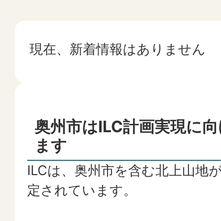
現在、新着情報はありません
奥州市はILC計画実現に
ます
ILCは、奥州市を含む北上山地
定されています。