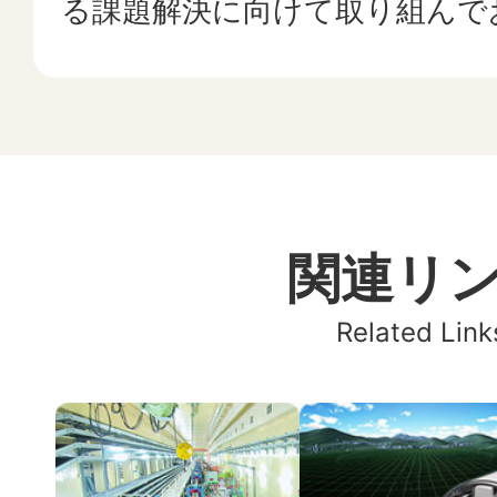
る課題解決に向けて取り組んで
関連リ
Related Link