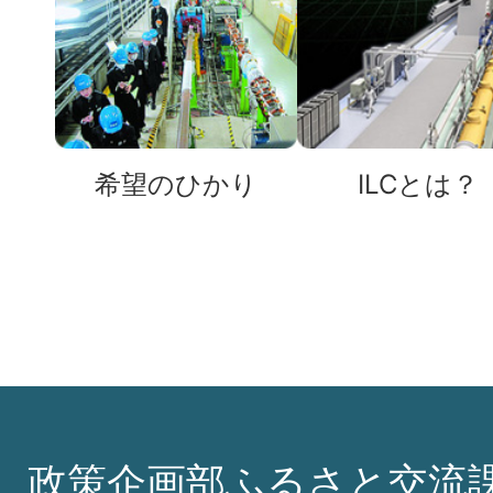
希望のひかり
ILCとは？
政策企画部ふるさと交流