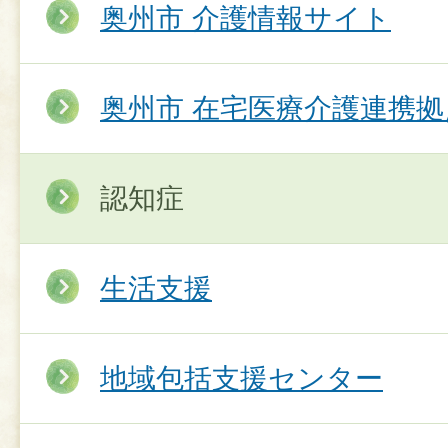
奥州市 介護情報サイト
奥州市 在宅医療介護連携拠
認知症
生活支援
地域包括支援センター