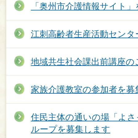
「奥州市介護情報サイト」
江刺高齢者生産活動センタ
地域共生社会課出前講座の
家族介護教室の参加者を募
住民主体の通いの場「よさ
ループを募集します