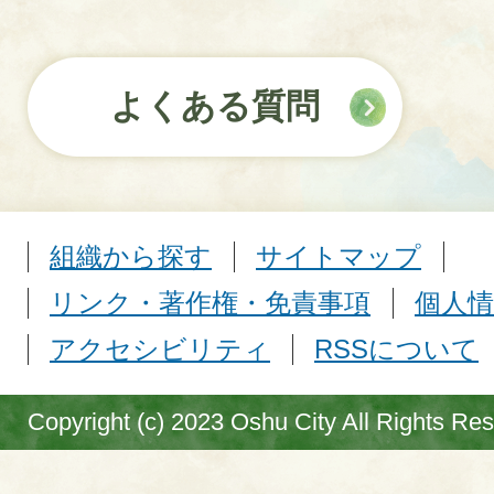
よくある質問
組織から探す
サイトマップ
リンク・著作権・免責事項
個人情
アクセシビリティ
RSSについて
Copyright (c) 2023 Oshu City All Rights Re