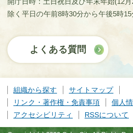
開庁日時：土日祝日及び年末年始(12月2
除く平日の午前8時30分から午後5時1
よくある質問
組織から探す
サイトマップ
リンク・著作権・免責事項
個人情
アクセシビリティ
RSSについて