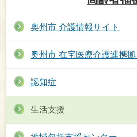
奥州市 介護情報サイト
奥州市 在宅医療介護連携拠
認知症
生活支援