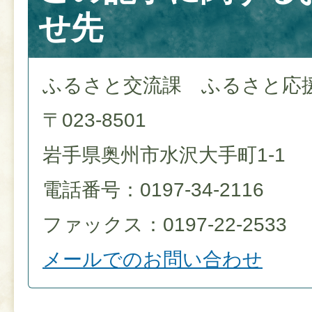
せ先
ふるさと交流課 ふるさと応
〒023-8501
岩手県奥州市水沢大手町1-1
電話番号：0197-34-2116
ファックス：0197-22-2533
メールでのお問い合わせ