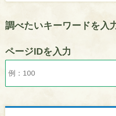
調べたいキーワードを入
ページIDを入力