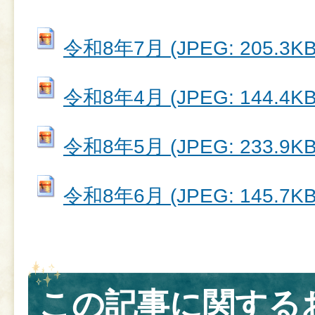
令和8年7月 (JPEG: 205.3KB
令和8年4月 (JPEG: 144.4KB
令和8年5月 (JPEG: 233.9KB
令和8年6月 (JPEG: 145.7KB
この記事に関する