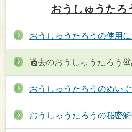
おうしゅうたろ
おうしゅうたろうの使用に
過去のおうしゅうたろう壁
おうしゅうたろうのぬいぐ
おうしゅうたろうの秘密解