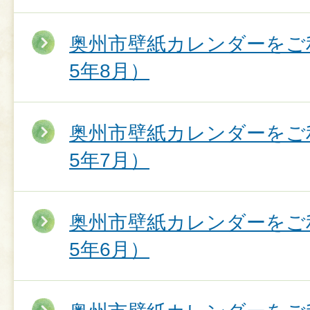
奥州市壁紙カレンダーをご
5年8月）
奥州市壁紙カレンダーをご
5年7月）
奥州市壁紙カレンダーをご
5年6月）