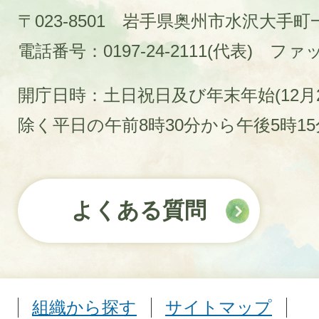
〒023-8501 岩手県奥州市水沢大手
電話番号：0197-24-2111(代表)
ファック
開庁日時：土日祝日及び年末年始(12月2
除く平日の午前8時30分から午後5時1
よくある質問
組織から探す
サイトマップ