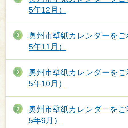
5年12月）
奥州市壁紙カレンダーをご
5年11月）
奥州市壁紙カレンダーをご
5年10月）
奥州市壁紙カレンダーをご
5年9月）