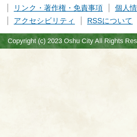
リンク・著作権・免責事項
個人情
アクセシビリティ
RSSについて
Copyright (c) 2023 Oshu City All Rights Re