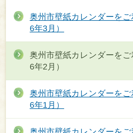
奥州市壁紙カレンダーをご
6年3月）
奥州市壁紙カレンダーをご
6年2月）
奥州市壁紙カレンダーをご
6年1月）
奥州市壁紙カレンダーをご