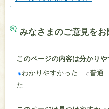
みなさまのご意見をお
このページの内容は分かりや
わかりやすかった
普通
た