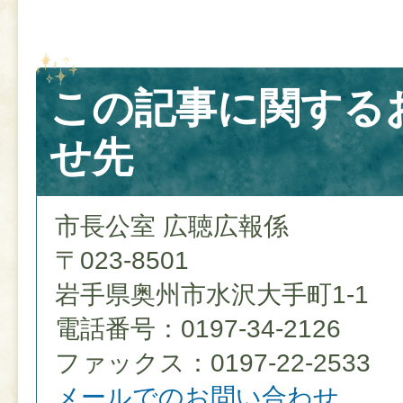
この記事に関する
せ先
市長公室 広聴広報係
〒023-8501
岩手県奥州市水沢大手町1-1
電話番号：0197-34-2126
ファックス：0197-22-2533
メールでのお問い合わせ