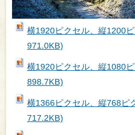
横1920ピクセル、縦1200ピク
971.0KB)
横1920ピクセル、縦1080ピク
898.7KB)
横1366ピクセル、縦768ピク
717.2KB)