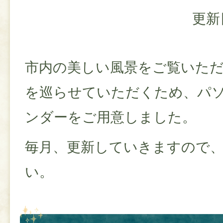
更新
市内の美しい風景をご覧いた
を巡らせていただくため、パ
ンダーをご用意しました。
毎月、更新していきますので
い。