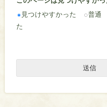
このページは見つけやすかっ
見つけやすかった
普通
た