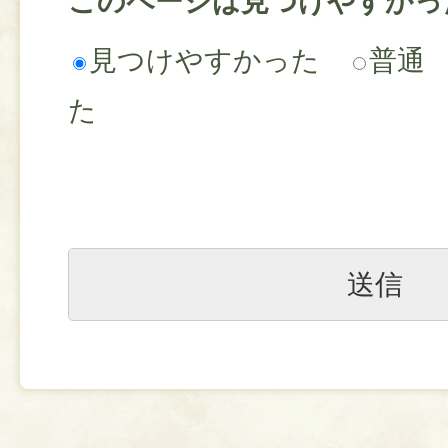
このページは見つけやすかっ
見つけやすかった
普通
た