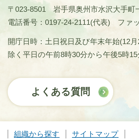
〒023-8501 岩手県奥州市水沢大手
電話番号：0197-24-2111(代表)
ファック
開庁日時：土日祝日及び年末年始(12月2
除く平日の午前8時30分から午後5時1
よくある質問
組織から探す
サイトマップ