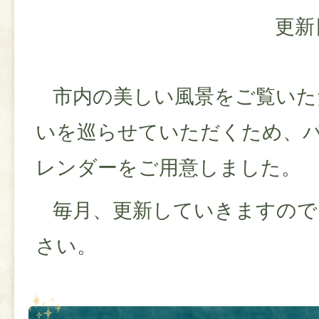
更新
市内の美しい風景をご覧いた
いを巡らせていただくため、
レンダーをご用意しました。
毎月、更新していきますので
さい。