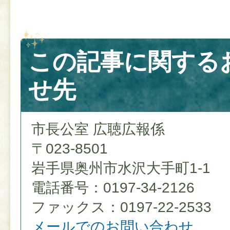
この記事に関する
せ先
市長公室 広聴広報係
〒023-8501
岩手県奥州市水沢大手町1-1
電話番号：0197-34-2126
ファックス：0197-22-2533
メールでのお問い合わせ