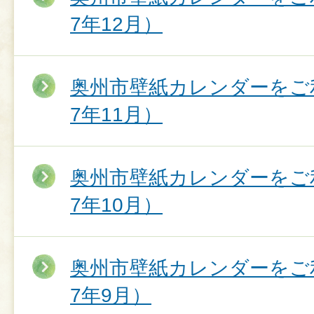
7年12月）
奥州市壁紙カレンダーをご
7年11月）
奥州市壁紙カレンダーをご
7年10月）
奥州市壁紙カレンダーをご
7年9月）