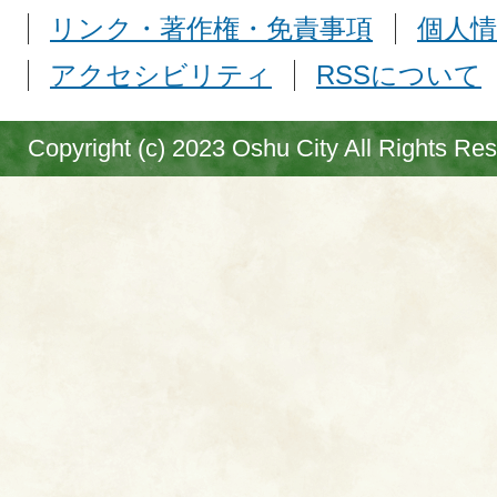
リンク・著作権・免責事項
個人情
アクセシビリティ
RSSについて
Copyright (c) 2023 Oshu City All Rights Re