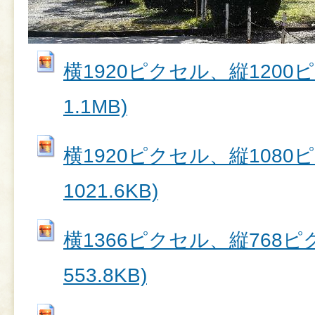
横1920ピクセル、縦1200ピク
1.1MB)
横1920ピクセル、縦1080ピク
1021.6KB)
横1366ピクセル、縦768ピク
553.8KB)