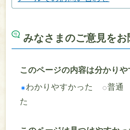
みなさまのご意見をお
このページの内容は分かりや
わかりやすかった
普通
た