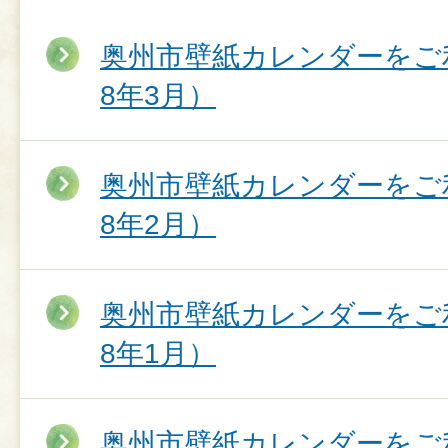
奥州市壁紙カレンダーをご
8年3月）
奥州市壁紙カレンダーをご
8年2月）
奥州市壁紙カレンダーをご
8年1月）
奥州市壁紙カレンダーをご