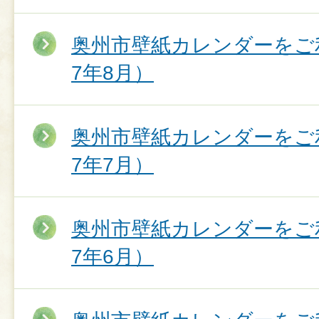
奥州市壁紙カレンダーをご
7年8月）
奥州市壁紙カレンダーをご
7年7月）
奥州市壁紙カレンダーをご
7年6月）