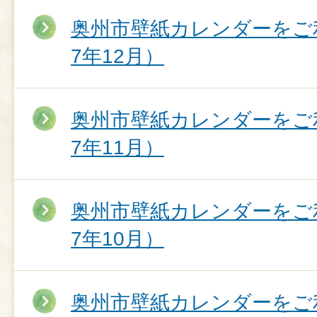
奥州市壁紙カレンダーをご
7年12月）
奥州市壁紙カレンダーをご
7年11月）
奥州市壁紙カレンダーをご
7年10月）
奥州市壁紙カレンダーをご