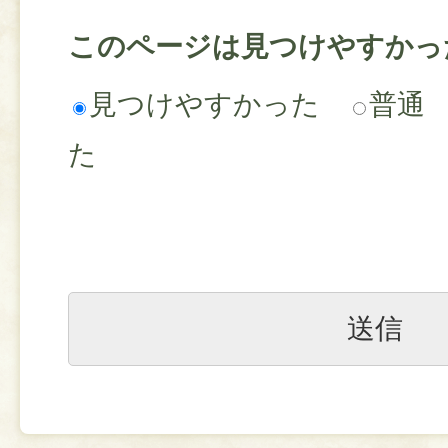
このページは見つけやすかっ
見つけやすかった
普通
た