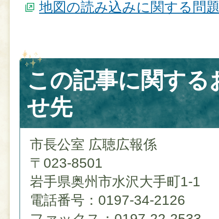
地図の読み込みに関する問
この記事に関する
せ先
市長公室 広聴広報係
〒023-8501
岩手県奥州市水沢大手町1-1
電話番号：0197-34-2126
ファックス：0197-22-2533