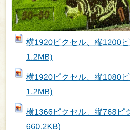
横1920ピクセル、縦1200ピク
1.2MB)
横1920ピクセル、縦1080ピク
1.2MB)
横1366ピクセル、縦768ピク
660.2KB)