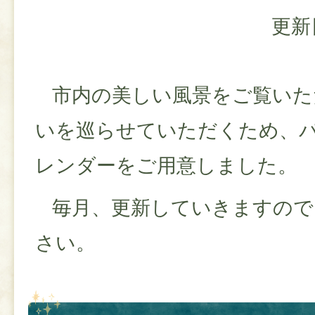
更新
市内の美しい風景をご覧いた
いを巡らせていただくため、
レンダーをご用意しました。
毎月、更新していきますので
さい。