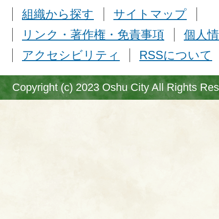
組織から探す
サイトマップ
リンク・著作権・免責事項
個人情
アクセシビリティ
RSSについて
Copyright (c) 2023 Oshu City All Rights Re