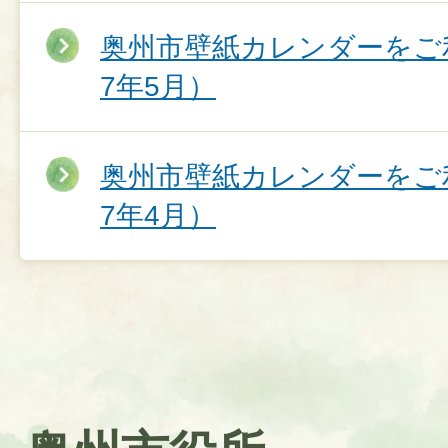
奥州市壁紙カレンダーをご
7年5月）
奥州市壁紙カレンダーをご
7年4月）