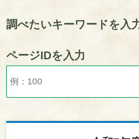
調べたいキーワードを入
ページIDを入力