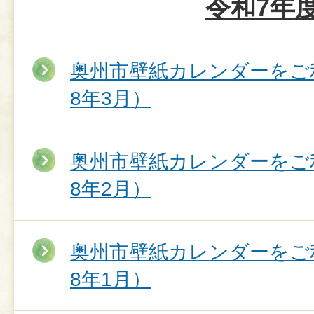
令和7年
奥州市壁紙カレンダーをご
8年3月）
奥州市壁紙カレンダーをご
8年2月）
奥州市壁紙カレンダーをご
8年1月）