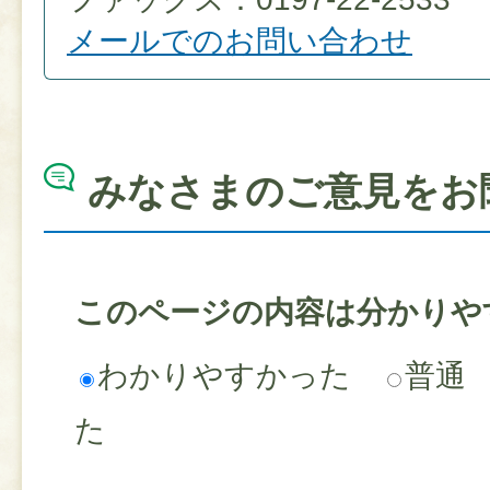
メールでのお問い合わせ
みなさまのご意見をお
このページの内容は分かりや
わかりやすかった
普通
た