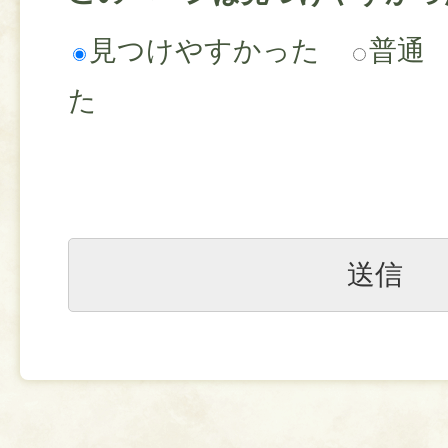
見つけやすかった
普通
た