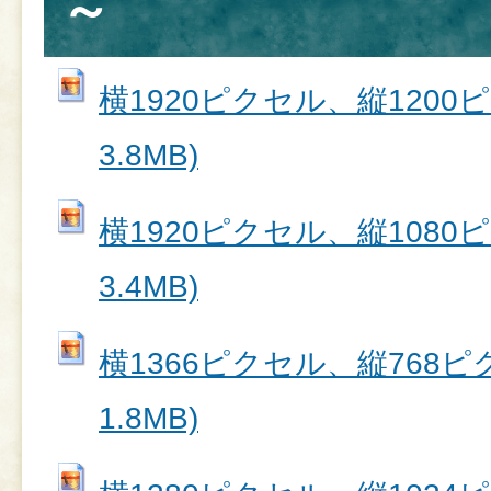
～
横1920ピクセル、縦1200ピク
3.8MB)
横1920ピクセル、縦1080ピク
3.4MB)
横1366ピクセル、縦768ピク
1.8MB)