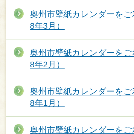
奥州市壁紙カレンダーをご
8年3月）
奥州市壁紙カレンダーをご
8年2月）
奥州市壁紙カレンダーをご
8年1月）
奥州市壁紙カレンダーをご