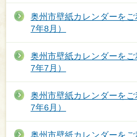
奥州市壁紙カレンダーをご
7年8月）
奥州市壁紙カレンダーをご
7年7月）
奥州市壁紙カレンダーをご
7年6月）
奥州市壁紙カレンダーをご