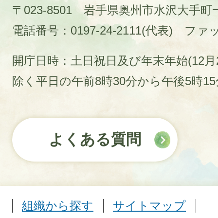
〒023-8501 岩手県奥州市水沢大手
電話番号：0197-24-2111(代表)
ファック
開庁日時：土日祝日及び年末年始(12月2
除く平日の午前8時30分から午後5時1
よくある質問
組織から探す
サイトマップ