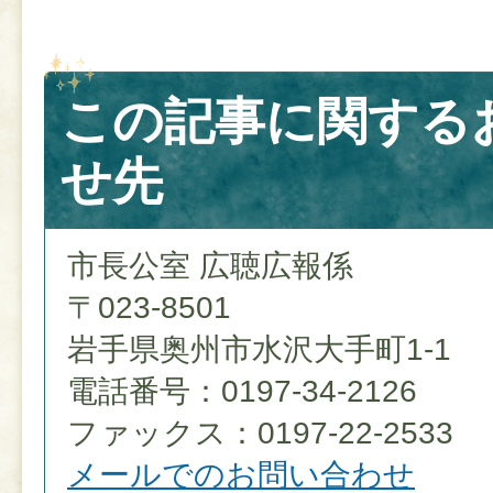
この記事に関する
せ先
市長公室 広聴広報係
〒023-8501
岩手県奥州市水沢大手町1-1
電話番号：0197-34-2126
ファックス：0197-22-2533
メールでのお問い合わせ