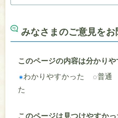
みなさまのご意見をお
このページの内容は分かりや
わかりやすかった
普通
た
このページは見つけやすかっ