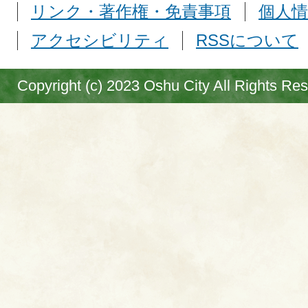
リンク・著作権・免責事項
個人情
アクセシビリティ
RSSについて
Copyright (c) 2023 Oshu City All Rights Re