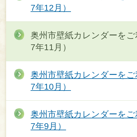
7年12月）
奥州市壁紙カレンダーをご
7年11月）
奥州市壁紙カレンダーをご
7年10月）
奥州市壁紙カレンダーをご
7年9月）