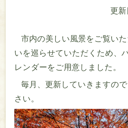
更新
市内の美しい風景をご覧いた
いを巡らせていただくため、
レンダーをご用意しました。
毎月、更新していきますので
さい。