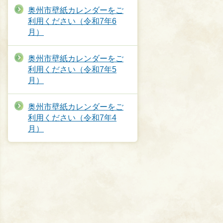
奥州市壁紙カレンダーをご
利用ください（令和7年6
月）
奥州市壁紙カレンダーをご
利用ください（令和7年5
月）
奥州市壁紙カレンダーをご
利用ください（令和7年4
月）