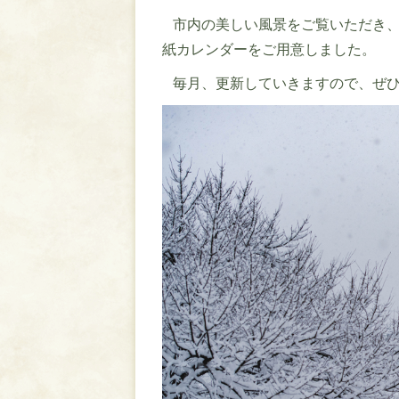
市内の美しい風景をご覧いただき、
紙カレンダーをご用意しました。
毎月、更新していきますので、ぜひ