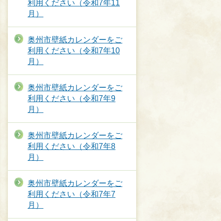
利用ください（令和7年11
月）
奥州市壁紙カレンダーをご
利用ください（令和7年10
月）
奥州市壁紙カレンダーをご
利用ください（令和7年9
月）
奥州市壁紙カレンダーをご
利用ください（令和7年8
月）
奥州市壁紙カレンダーをご
利用ください（令和7年7
月）