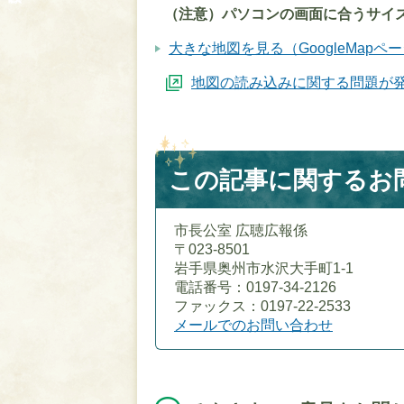
（注意）パソコンの画面に合うサイ
大きな地図を見る（GoogleMapペ
地図の読み込みに関する問題が
この記事に関するお
市長公室 広聴広報係
〒023-8501
岩手県奥州市水沢大手町1-1
電話番号：0197-34-2126
ファックス：0197-22-2533
メールでのお問い合わせ