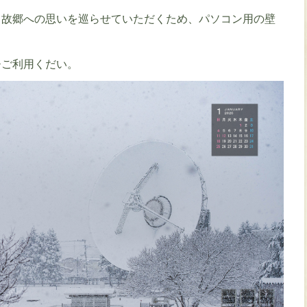
故郷への思いを巡らせていただくため、パソコン用の壁
ご利用くだい。