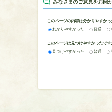
みなさまのご意見をお聞
このページの内容は分かりやすかっ
わかりやすかった
普通
このページは見つけやすかったです
見つけやすかった
普通