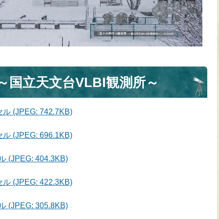
～国立天文台VLBI観測所～
JPEG: 742.7KB)
JPEG: 696.1KB)
PEG: 404.3KB)
JPEG: 422.3KB)
PEG: 305.8KB)