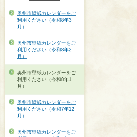
奥州市壁紙カレンダーをご
利用ください（令和8年3
月）
奥州市壁紙カレンダーをご
利用ください（令和8年2
月）
奥州市壁紙カレンダーをご
利用ください（令和8年1
月）
奥州市壁紙カレンダーをご
利用ください（令和7年12
月）
奥州市壁紙カレンダーをご