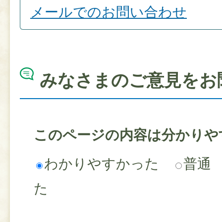
メールでのお問い合わせ
みなさまのご意見をお
このページの内容は分かりや
わかりやすかった
普通
た