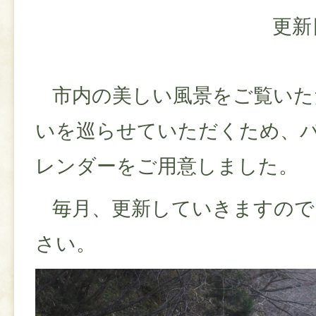
更新
市内の美しい風景をご覧いた
いを巡らせていただくため、
レンダーをご用意しました。
毎月、更新していきますので
さい。