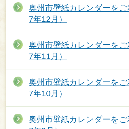
奥州市壁紙カレンダーをご
7年12月）
奥州市壁紙カレンダーをご
7年11月）
奥州市壁紙カレンダーをご
7年10月）
奥州市壁紙カレンダーをご