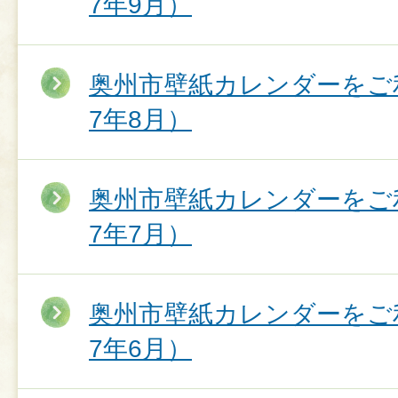
7年9月）
奥州市壁紙カレンダーをご
7年8月）
奥州市壁紙カレンダーをご
7年7月）
奥州市壁紙カレンダーをご
7年6月）