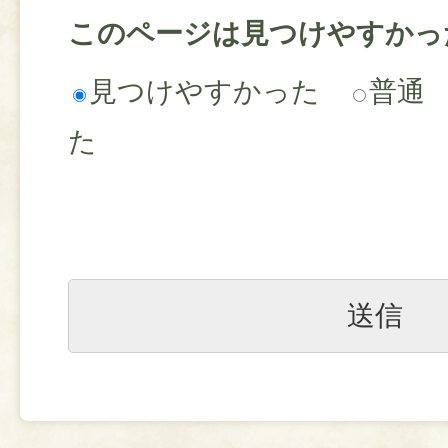
このページは見つけやすかっ
見つけやすかった
普通
た