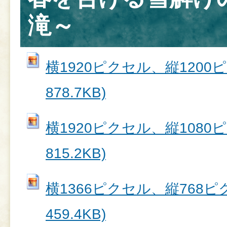
滝～
横1920ピクセル、縦1200ピク
878.7KB)
横1920ピクセル、縦1080ピク
815.2KB)
横1366ピクセル、縦768ピク
459.4KB)