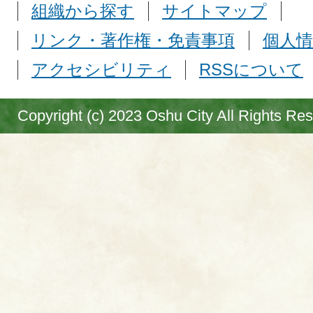
組織から探す
サイトマップ
リンク・著作権・免責事項
個人情
アクセシビリティ
RSSについて
Copyright (c) 2023 Oshu City All Rights Re