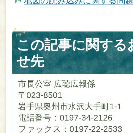
地図の読み込みに関する問
この記事に関する
せ先
市長公室 広聴広報係
〒023-8501
岩手県奥州市水沢大手町1-1
電話番号：0197-34-2126
ファックス：0197-22-2533