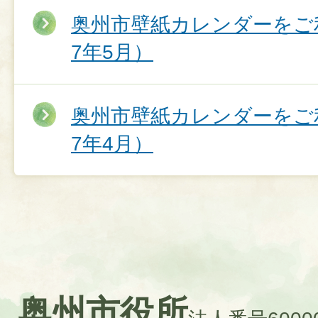
奥州市壁紙カレンダーをご
7年5月）
奥州市壁紙カレンダーをご
7年4月）
奥州市役所