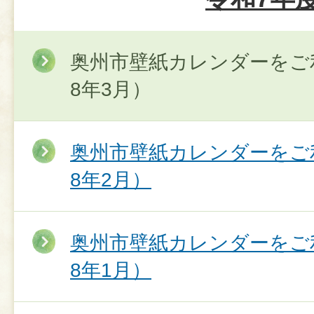
奥州市壁紙カレンダーをご
8年3月）
奥州市壁紙カレンダーをご
8年2月）
奥州市壁紙カレンダーをご
8年1月）