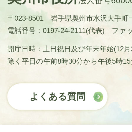
法人番号60000
〒023-8501 岩手県奥州市水沢大手
電話番号：0197-24-2111(代表)
ファック
開庁日時：土日祝日及び年末年始(12月2
除く平日の午前8時30分から午後5時1
よくある質問