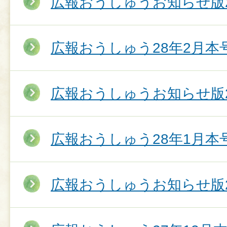
広報おうしゅうお知らせ版2
広報おうしゅう28年2月本
広報おうしゅうお知らせ版2
広報おうしゅう28年1月本
広報おうしゅうお知らせ版2