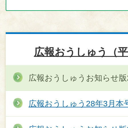
広報おうしゅう（平
広報おうしゅうお知らせ版2
広報おうしゅう28年3月本