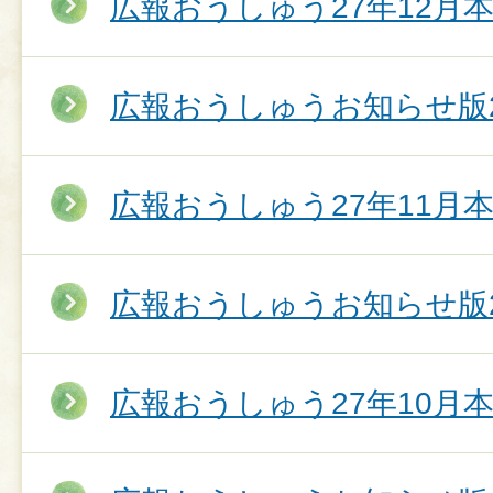
広報おうしゅう27年12月
広報おうしゅうお知らせ版2
広報おうしゅう27年11月
広報おうしゅうお知らせ版2
広報おうしゅう27年10月