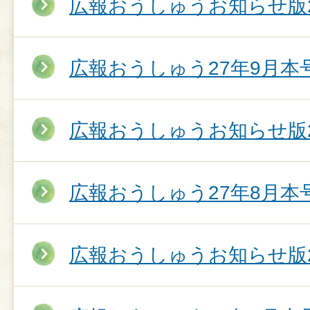
広報おうしゅうお知らせ版2
広報おうしゅう27年9月本
広報おうしゅうお知らせ版2
広報おうしゅう27年8月本
広報おうしゅうお知らせ版2