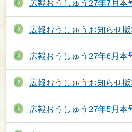
広報おうしゅう27年7月本
広報おうしゅうお知らせ版2
広報おうしゅう27年6月本
広報おうしゅうお知らせ版2
広報おうしゅう27年5月本