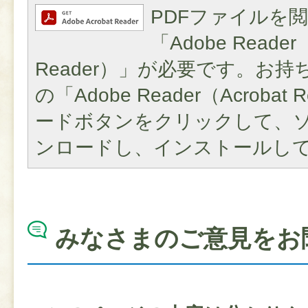
PDFファイルを
「Adobe Reader（
Reader）」が必要です。お
の「Adobe Reader（Acroba
ードボタンをクリックして、
ンロードし、インストールし
みなさまのご意見をお