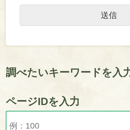
調べたいキーワードを入
ページIDを入力