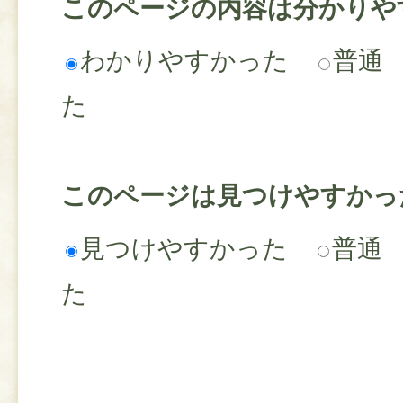
このページの内容は分かりや
わかりやすかった
普通
た
このページは見つけやすかっ
見つけやすかった
普通
た