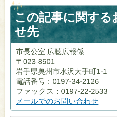
この記事に関する
せ先
市長公室 広聴広報係
〒023-8501
岩手県奥州市水沢大手町1-1
電話番号：0197-34-2126
ファックス：0197-22-2533
メールでのお問い合わせ