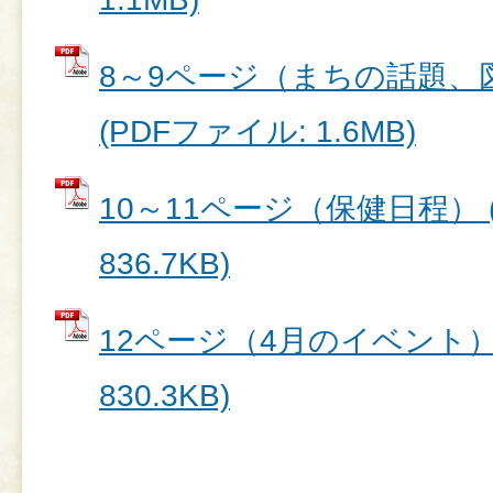
8～9ページ（まちの話題、
(PDFファイル: 1.6MB)
10～11ページ（保健日程） 
836.7KB)
12ページ（4月のイベント） 
830.3KB)