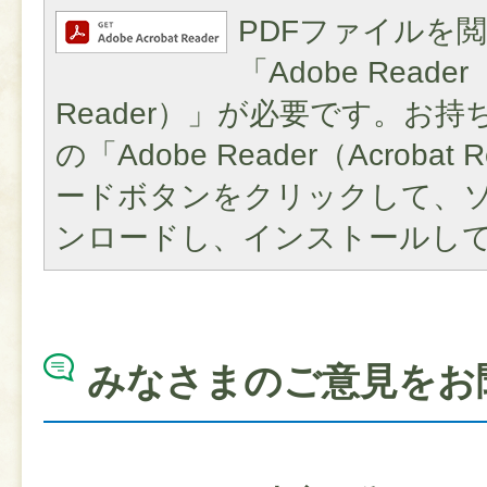
PDFファイルを
「Adobe Reader（
Reader）」が必要です。お
の「Adobe Reader（Acroba
ードボタンをクリックして、
ンロードし、インストールし
みなさまのご意見をお