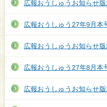
広報おうしゅうお知らせ版2
広報おうしゅう27年9月本
広報おうしゅうお知らせ版2
広報おうしゅう27年8月本
広報おうしゅうお知らせ版2