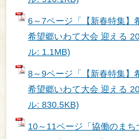
6～7ページ「【新春特集】
希望郷いわて大会 迎える 20
ル: 1.1MB)
8～9ページ「【新春特集】
希望郷いわて大会 迎える 20
ル: 830.5KB)
10～11ページ「協働のま