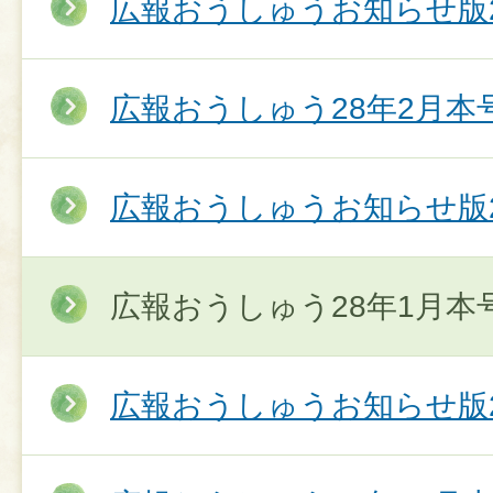
広報おうしゅうお知らせ版2
広報おうしゅう28年2月本
広報おうしゅうお知らせ版2
広報おうしゅう28年1月本
広報おうしゅうお知らせ版2