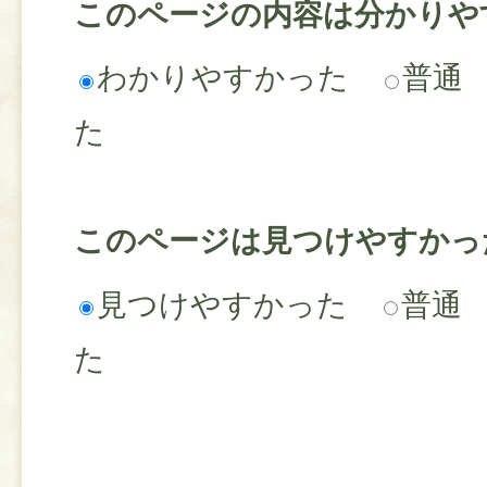
このページの内容は分かりや
わかりやすかった
普通
た
このページは見つけやすかっ
見つけやすかった
普通
た