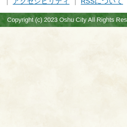
アクセシビリティ
RSSについて
Copyright (c) 2023 Oshu City All Rights Re