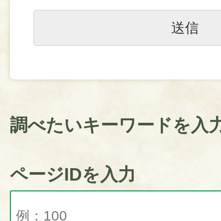
調べたいキーワードを入
ページIDを入力