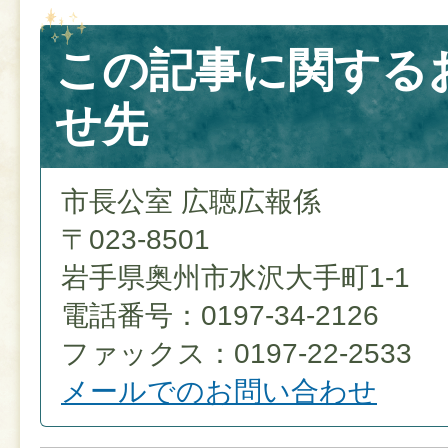
この記事に関する
せ先
市長公室 広聴広報係
〒023-8501
岩手県奥州市水沢大手町1-1
電話番号：0197-34-2126
ファックス：0197-22-2533
メールでのお問い合わせ