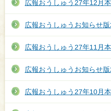
広報おうしゅう27年12月
広報おうしゅうお知らせ版2
広報おうしゅう27年11月
広報おうしゅうお知らせ版2
広報おうしゅう27年10月