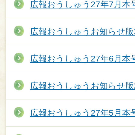
広報おうしゅう27年7月本
広報おうしゅうお知らせ版2
広報おうしゅう27年6月本
広報おうしゅうお知らせ版2
広報おうしゅう27年5月本