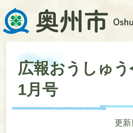
広報おうしゅう
1月号
更新