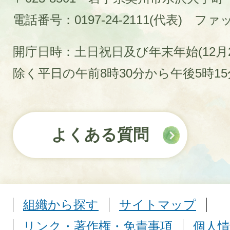
電話番号：0197-24-2111(代表)
ファック
開庁日時：土日祝日及び年末年始(12月2
除く平日の午前8時30分から午後5時1
よくある質問
組織から探す
サイトマップ
リンク・著作権・免責事項
個人情