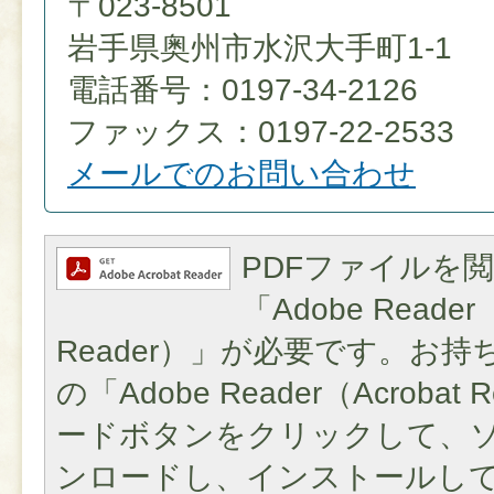
〒023-8501
岩手県奥州市水沢大手町1-1
電話番号：0197-34-2126
ファックス：0197-22-2533
メールでのお問い合わせ
PDFファイルを
「Adobe Reader（
Reader）」が必要です。お
の「Adobe Reader（Acroba
ードボタンをクリックして、
ンロードし、インストールし