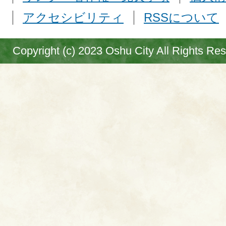
アクセシビリティ
RSSについて
Copyright (c) 2023 Oshu City All Rights Re