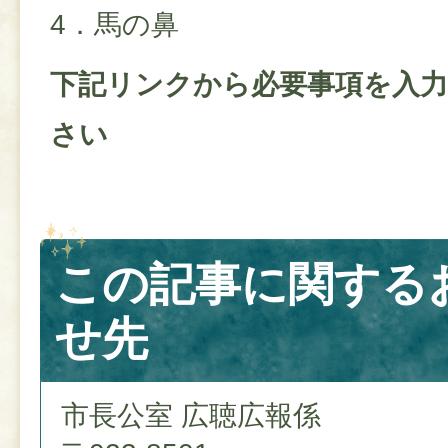
4．馬の鼻
下記リンクから必要事項を入
さい
この記事に関する
せ先
市長公室 広聴広報係