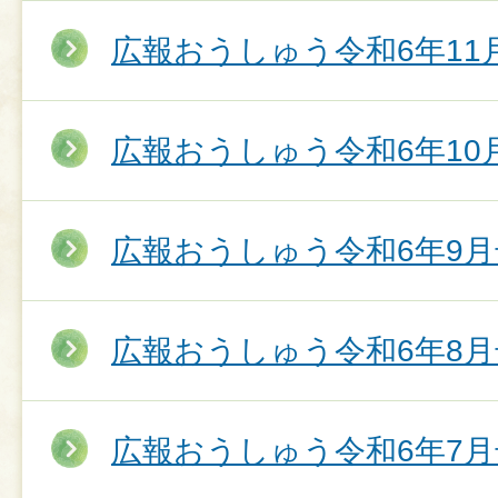
広報おうしゅう令和6年11
広報おうしゅう令和6年10
広報おうしゅう令和6年9月
広報おうしゅう令和6年8月
広報おうしゅう令和6年7月