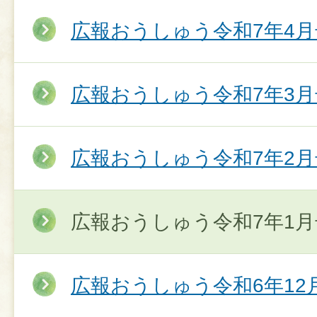
広報おうしゅう令和7年4月
広報おうしゅう令和7年3月
広報おうしゅう令和7年2月
広報おうしゅう令和7年1月
広報おうしゅう令和6年12