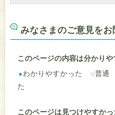
みなさまのご意見をお
このページの内容は分かりや
わかりやすかった
普通
た
このページは見つけやすかっ