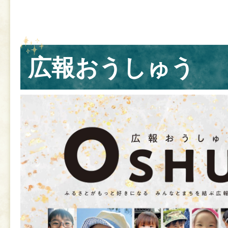
広報おうしゅう