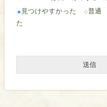
見つけやすかった
普通
た