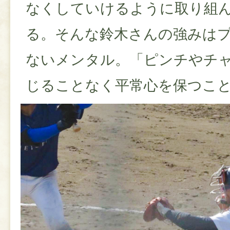
なくしていけるように取り組
る。そんな鈴木さんの強みは
ないメンタル。「ピンチやチ
じることなく平常心を保つこ