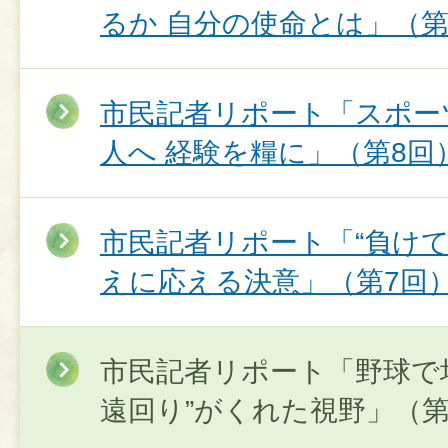
るか 自分の使命とは」（第
市民記者リポート「スポー
人へ 経験を糧に」（第8回
市民記者リポート「“負けて
えに応える決意」（第7回
市民記者リポート「野球で培
遠回り”がくれた視野」（第