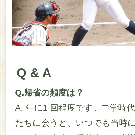
Q & A
Q.帰省の頻度は？
A. 年に1 回程度です。中学
たちに会うと、いつでも当時