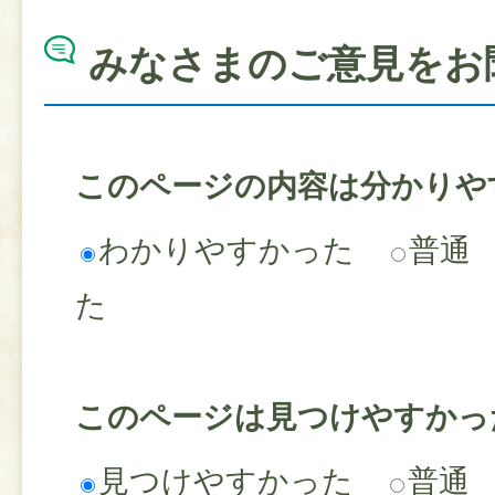
みなさまのご意見をお
このページの内容は分かりや
わかりやすかった
普通
た
このページは見つけやすかっ
見つけやすかった
普通