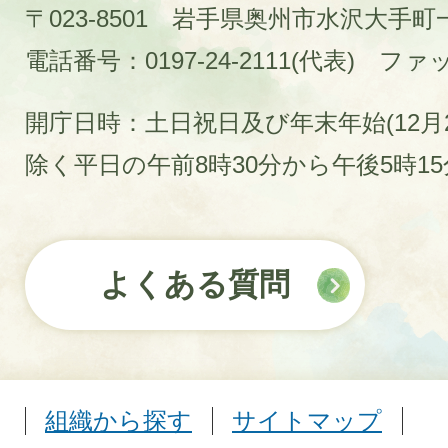
〒023-8501 岩手県奥州市水沢大手
電話番号：0197-24-2111(代表)
ファック
開庁日時：土日祝日及び年末年始(12月2
除く平日の午前8時30分から午後5時1
よくある質問
組織から探す
サイトマップ