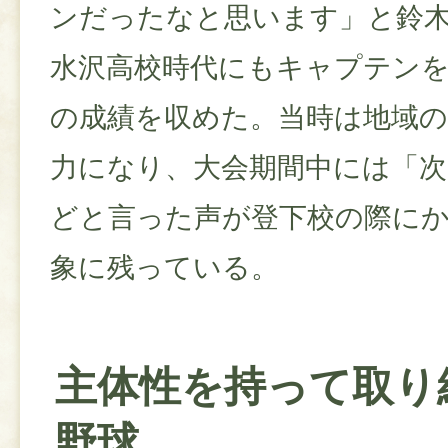
ンだったなと思います」と鈴
水沢高校時代にもキャプテンを
の成績を収めた。当時は地域
力になり、大会期間中には「
どと言った声が登下校の際に
象に残っている。
主体性を持って取り
野球