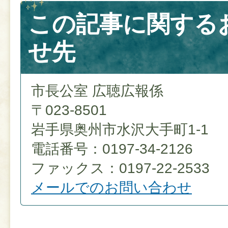
この記事に関する
せ先
市長公室 広聴広報係
〒023-8501
岩手県奥州市水沢大手町1-1
電話番号：0197-34-2126
ファックス：0197-22-2533
メールでのお問い合わせ