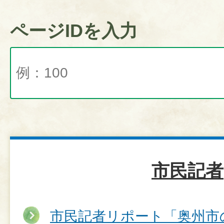
ページIDを入力
市民記者
市民記者リポート「奥州市