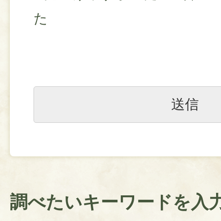
た
調べたいキーワードを入