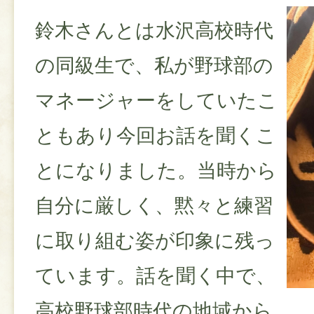
鈴木さんとは水沢高校時代
の同級生で、私が野球部の
マネージャーをしていたこ
ともあり今回お話を聞くこ
とになりました。当時から
自分に厳しく、黙々と練習
に取り組む姿が印象に残っ
ています。話を聞く中で、
高校野球部時代の地域から