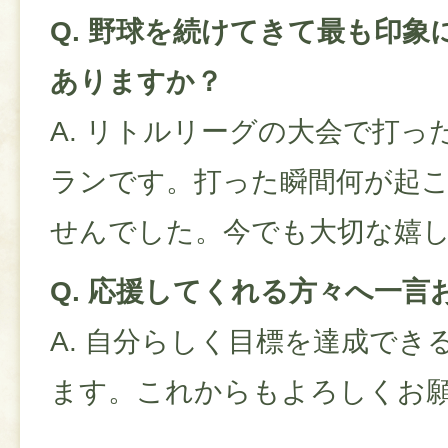
Q. 野球を続けてきて最も印
ありますか？
A. リトルリーグの大会で打っ
ランです。打った瞬間何が起
せんでした。今でも大切な嬉
Q. 応援してくれる方々へ一言
A. 自分らしく目標を達成でき
ます。これからもよろしくお