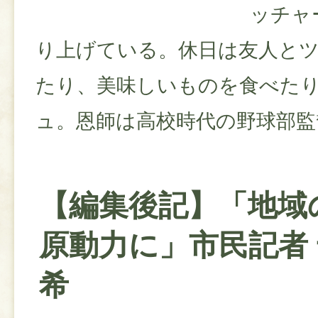
ッチャ
り上げている。休日は友人と
たり、美味しいものを食べた
ュ。恩師は高校時代の野球部監
【編集後記】「地域
原動力に」市民記者
希