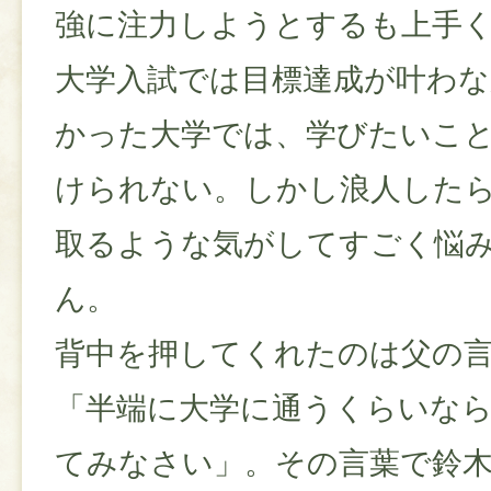
強に注力しようとするも上手
大学入試では目標達成が叶わな
かった大学では、学びたいこ
けられない。しかし浪人した
取るような気がしてすごく悩
ん。
背中を押してくれたのは父の
「半端に大学に通うくらいなら
てみなさい」。その言葉で鈴