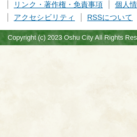
リンク・著作権・免責事項
個人情
アクセシビリティ
RSSについて
Copyright (c) 2023 Oshu City All Rights Re