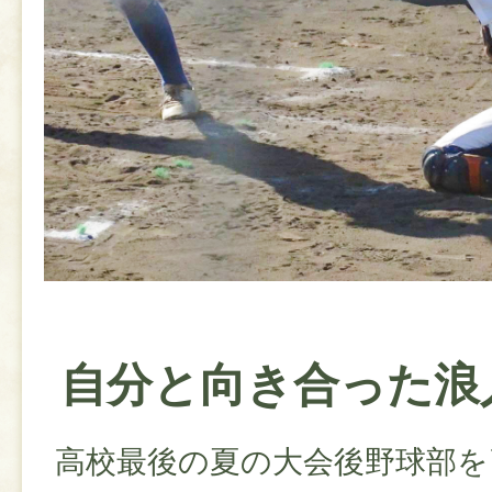
自分と向き合った浪
高校最後の夏の大会後野球部を