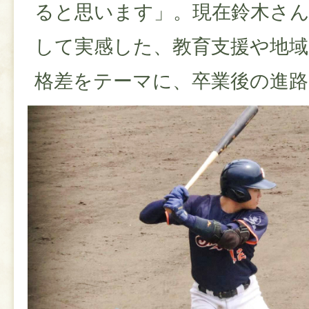
ると思います」。現在鈴木さん
して実感した、教育支援や地域
格差をテーマに、卒業後の進