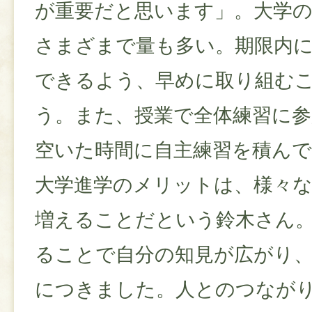
が重要だと思います」。大学の
さまざまで量も多い。期限内
できるよう、早めに取り組む
う。また、授業で全体練習に
空いた時間に自主練習を積ん
大学進学のメリットは、様々
増えることだという鈴木さん
ることで自分の知見が広がり
につきました。人とのつなが