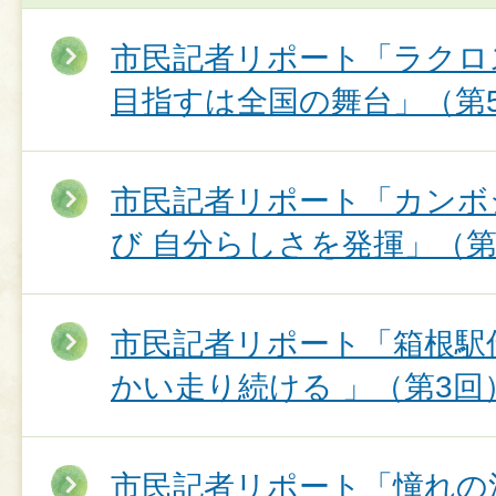
市民記者リポート「ラクロ
目指すは全国の舞台」（第
市民記者リポート「カンボ
び 自分らしさを発揮」（第
市民記者リポート「箱根駅
かい走り続ける 」（第3回
市民記者リポート「憧れの