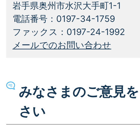
岩手県奥州市水沢大手町1-1
電話番号：0197-34-1759
ファックス：0197-24-1992
メールでのお問い合わせ
みなさまのご意見を
さい