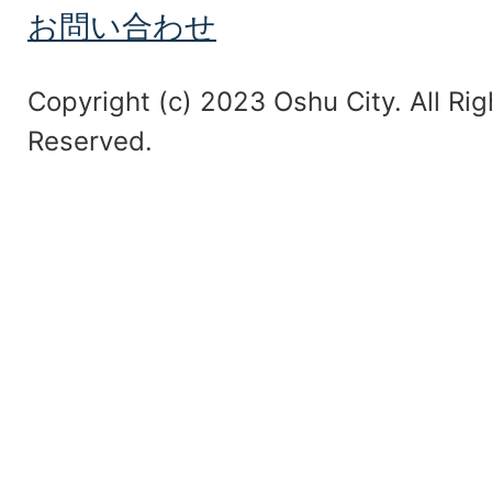
お問い合わせ
Copyright (c) 2023 Oshu City. All Rig
Reserved.