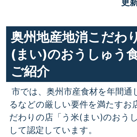
更新
奥州地産地消こだわ
(まい)のおうしゅう
ご紹介
市では、奥州市産食材を年間通し
るなどの厳しい要件を満たすお
だわりの店「う米(まい)のおう
して認定しています。