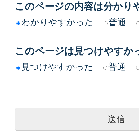
このページの内容は分かり
わかりやすかった
普通
このページは見つけやすか
見つけやすかった
普通