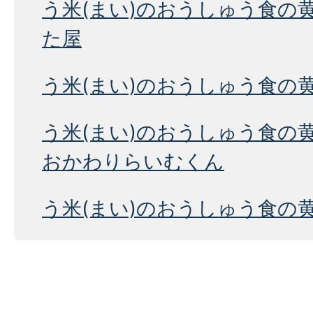
う米(まい)のおうしゅう食の
た屋
う米(まい)のおうしゅう食の
う米(まい)のおうしゅう食の
おかわりらいむくん
う米(まい)のおうしゅう食の