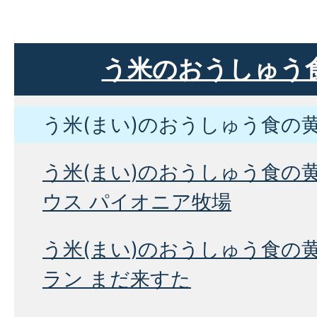
う米のおうしゅう
う米(まい)のおうしゅう食の
う米(まい)のおうしゅう食の
ウス パイオニア牧場
う米(まい)のおうしゅう食の
ラン まだ来すた