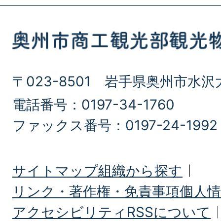
〒023-8501 岩手県奥州市水沢
電話番号：0197-34-1760
ファックス番号：0197-24-1992
サイトマップ
組織から探す
リンク・著作権・免責事項
個人情
アクセシビリティ
RSSについて