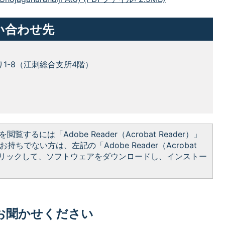
い合わせ先
り1-8（江刺総合支所4階）
閲覧するには「Adobe Reader（Acrobat Reader）」
持ちでない方は、左記の「Adobe Reader（Acrobat
をクリックして、ソフトウェアをダウンロードし、インストー
お聞かせください