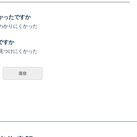
かったですか
わかりにくかった
ですか
見つけにくかった