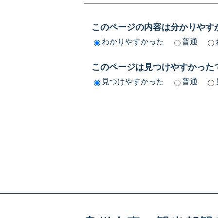
このページの内容は分かりやす
わかりやすかった
普通
このページは見つけやすかった
見つけやすかった
普通