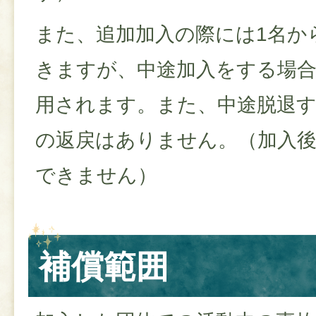
また、追加加入の際には1名か
きますが、中途加入をする場
用されます。また、中途脱退
の返戻はありません。（加入
できません）
補償範囲