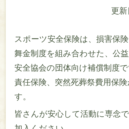
更新
スポーツ安全保険は、損害保険
舞金制度を組み合わせた、公益
安全協会の団体向け補償制度で
責任保険、突然死葬祭費用保険
す。
皆さんが安心して活動に専念
加入ください。