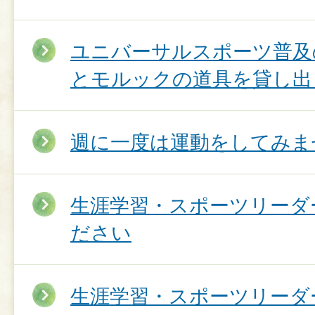
ユニバーサルスポーツ普及
とモルックの道具を貸し出
週に一度は運動をしてみま
生涯学習・スポーツリーダ
ださい
生涯学習・スポーツリーダ