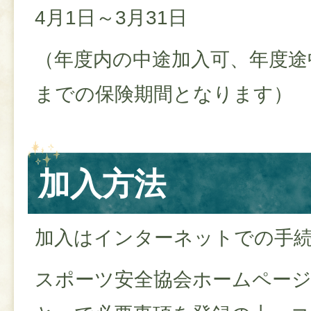
4月1日～3月31日
（年度内の中途加入可、年度途
までの保険期間となります）
加入方法
加入はインターネットでの手
スポーツ安全協会ホームペー