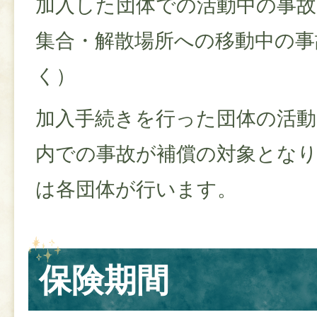
加入した団体での活動中の事故
集合・解散場所への移動中の事
く）
加入手続きを行った団体の活動
内での事故が補償の対象とな
は各団体が行います。
保険期間