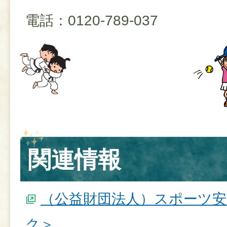
電話：0120-789-037
関連情報
（公益財団法人）スポーツ安
ク＞