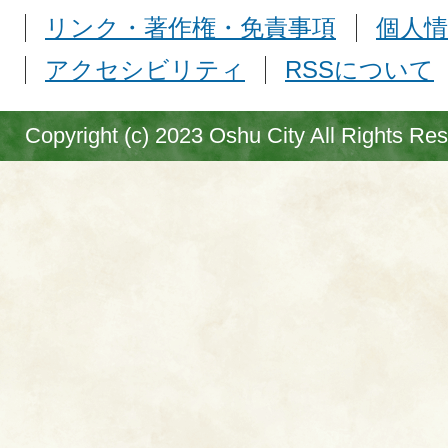
リンク・著作権・免責事項
個人情
アクセシビリティ
RSSについて
Copyright (c) 2023 Oshu City All Rights Re