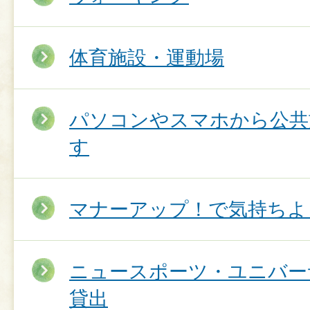
体育施設・運動場
パソコンやスマホから公共
す
マナーアップ！で気持ちよ
ニュースポーツ・ユニバー
貸出