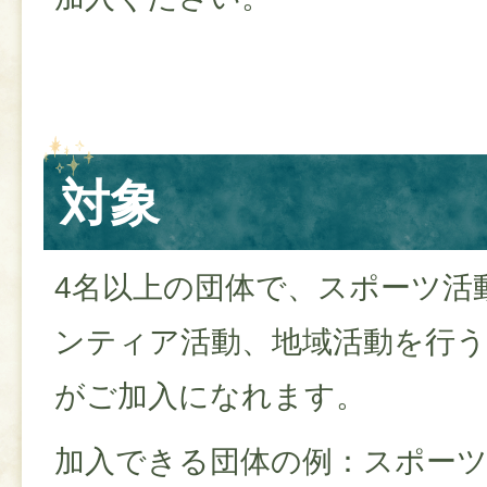
対象
4名以上の団体で、スポーツ活
ンティア活動、地域活動を行う
がご加入になれます。
加入できる団体の例：スポーツ