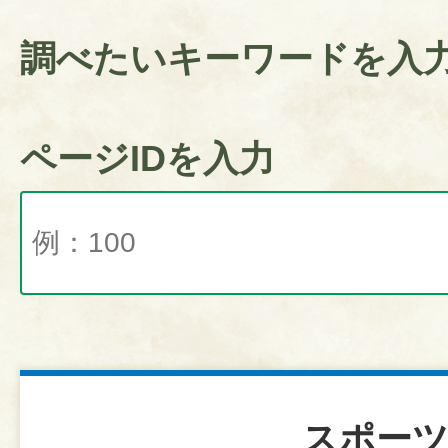
調べたいキーワードを入
ページIDを入力
スポー