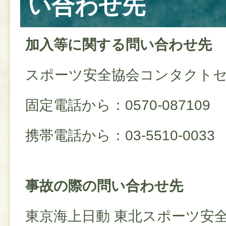
い合わせ先
加入等に関する問い合わせ先
スポーツ安全協会コンタクト
固定電話から：0570-087109
携帯電話から：03-5510-0033
事故の際の問い合わせ先
東京海上日動 東北スポーツ安