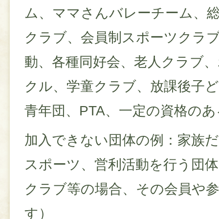
ム、ママさんバレーチーム、
クラブ、会員制スポーツクラ
動、各種同好会、老人クラブ
クル、学童クラブ、放課後子ど
青年団、PTA、一定の資格の
加入できない団体の例：家族
スポーツ、営利活動を行う団体
クラブ等の場合、その会員や
す）