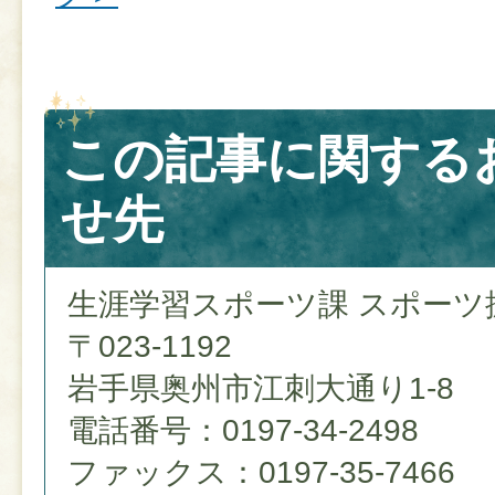
この記事に関する
せ先
生涯学習スポーツ課 スポーツ
〒023-1192
岩手県奥州市江刺大通り1-8
電話番号：0197-34-2498
ファックス：0197-35-7466