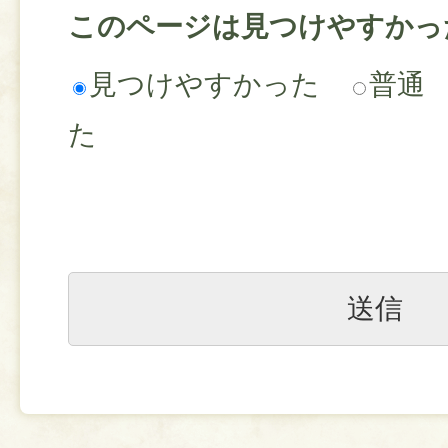
このページは見つけやすかっ
見つけやすかった
普通
た