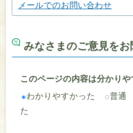
メールでのお問い合わせ
みなさまのご意見をお
このページの内容は分かりや
わかりやすかった
普通
た