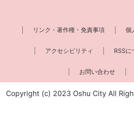
リンク・著作権・免責事項
個
アクセシビリティ
RSS
お問い合わせ
Copyright (c) 2023 Oshu City All Rig