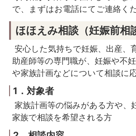
で、まずはお電話にてご連絡く
ほほえみ相談（妊娠前相
安心した気持ちで妊娠、出産、
助産師等の専門職が、妊娠や不
や家族計画などについて相談に
1．対象者
家族計画等の悩みがある方や、
家族で相談を希望される方
2．相談内容