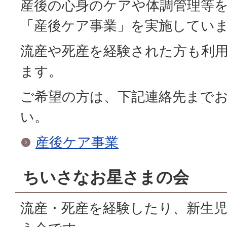
産後の心身のケアや体調管理等
「産後ケア事業」を実施してい
流産や死産を経験された方も利
ます。
ご希望の方は、下記連絡先まで
い。
産後ケア事業
ちいさなお星さまの会
流産・死産を経験したり、新生