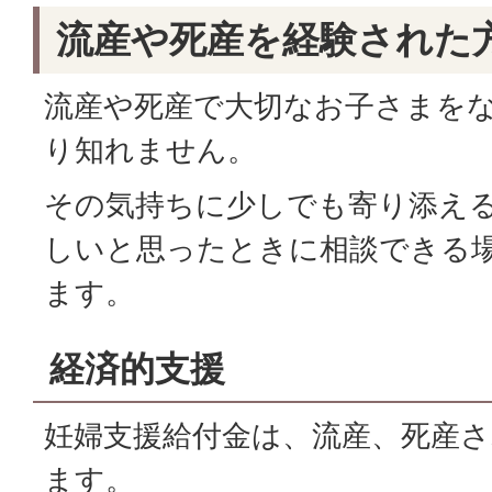
流産や死産を経験された
流産や死産で大切なお子さまを
り知れません。
その気持ちに少しでも寄り添え
しいと思ったときに相談できる
ます。
経済的支援
妊婦支援給付金は、流産、死産
ます。