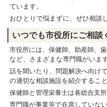
ています。
おひとりで悩まずに、ぜひ相談
いつでも市役所にご相談
市役所には、保健師、助産師、歯
など、さまざまな専門職がいま
話を聞いたり、問題解決へ向け
の適切な相談施設を紹介するこ
保健師と管理栄養士は各総合支
専門職が事業等で在席していな