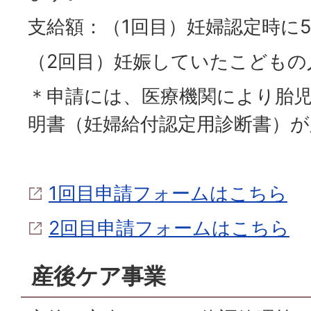
支給額：（1回目）妊婦認定時に
（2回目）妊娠していたこどもの
＊申請には、医療機関により胎
明書（妊婦給付認定用診断書）
1回目申請フォームはこちら
2回目申請フォームはこちら
産後ケア事業