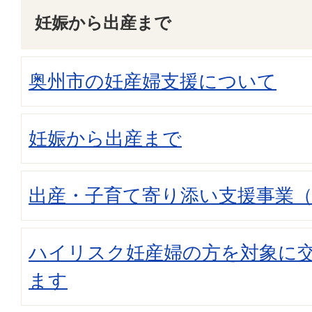
妊娠から出産まで
奥州市の妊産婦支援について
妊娠から出産まで
出産・子育て寄り添い支援事業（
ハイリスク妊産婦の方を対象に
ます