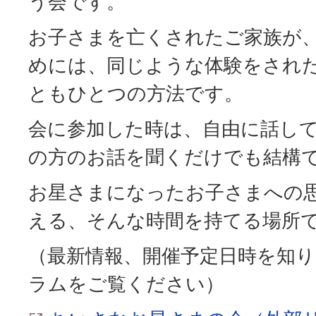
う会です。
お子さまを亡くされたご家族が
めには、同じような体験をされ
ともひとつの方法です。
会に参加した時は、自由に話し
の方のお話を聞くだけでも結構
お星さまになったお子さまへの
える、そんな時間を持てる場所
（最新情報、開催予定日時を知
ラムをご覧ください）