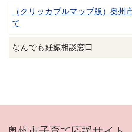
（クリッカブルマップ版）奥州
て
なんでも妊娠相談窓口
奥州市子育て応援サイト