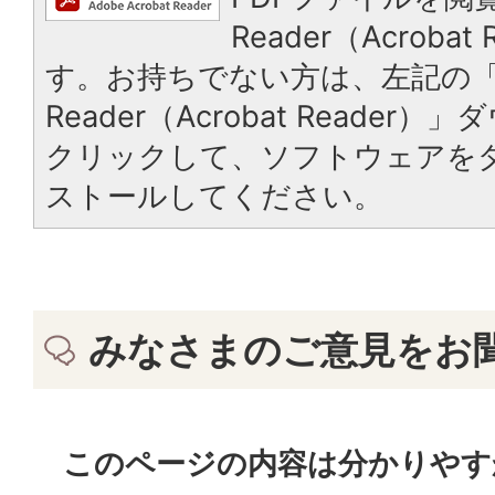
Reader（Acroba
す。お持ちでない方は、左記の「A
Reader（Acrobat Reade
クリックして、ソフトウェアを
ストールしてください。
みなさまのご意見をお
このページの内容は分かりやす