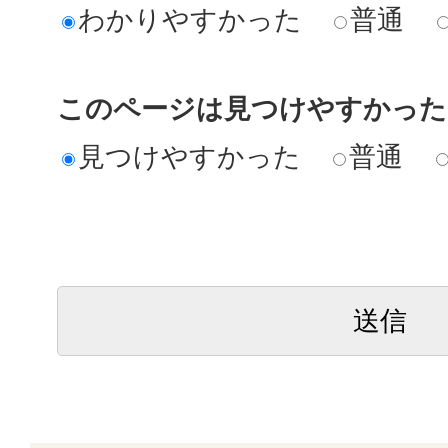
わかりやすかった
普通
このページは見つけやすかった
見つけやすかった
普通