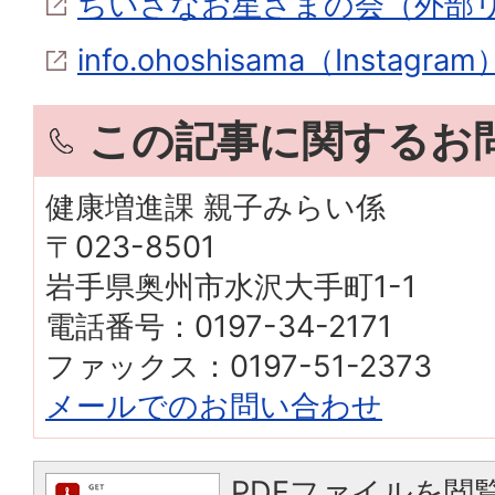
ちいさなお星さまの会（外部
info.ohoshisama（Instagram
この記事に関するお
健康増進課 親子みらい係
〒023-8501
岩手県奥州市水沢大手町1-1
電話番号：0197-34-2171
ファックス：0197-51-2373
メールでのお問い合わせ
PDFファイルを閲覧