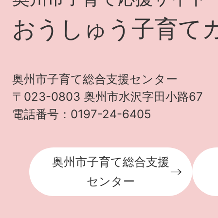
おうしゅう子育て
奥州市子育て総合支援センター
〒023-0803 奥州市水沢字田小路67
電話番号：0197-24-6405
奥州市子育て総合支援
センター