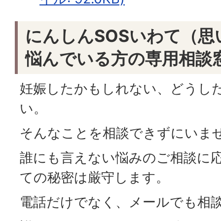
にんしんSOSいわて（
悩んでいる方の専用相談
妊娠したかもしれない、どうし
い。
そんなことを相談できずにいま
誰にも言えない悩みのご相談に
ての秘密は厳守します。
電話だけでなく、メールでも相