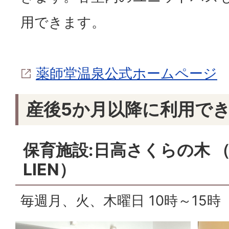
用できます。
薬師堂温泉公式ホームページ
産後5か月以降に利用で
保育施設:日高さくらの木 
LIEN）
毎週月、火、木曜日 10時～15時