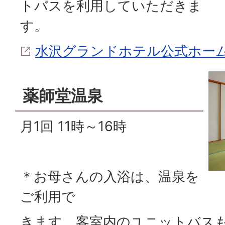
トバスを利用していただきま
す。
水沢グランドホテル公式ホー
薬師堂温泉
月1回 11時～16時
＊お母さんの入浴は、温泉を
ご利用で
きます。客室内のユニットバス