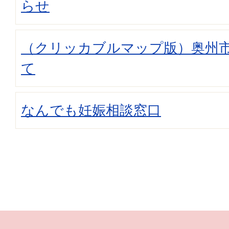
らせ
（クリッカブルマップ版）奥州
て
なんでも妊娠相談窓口