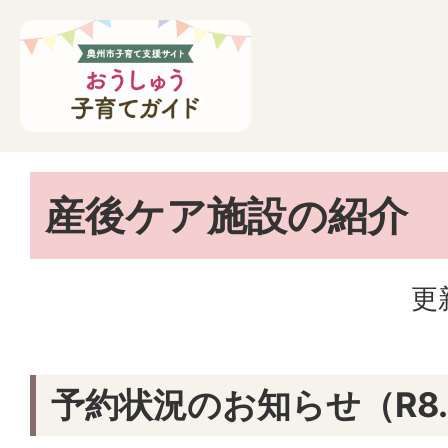
産後ケア施設の紹介
更
予約状況のお知らせ（R8.