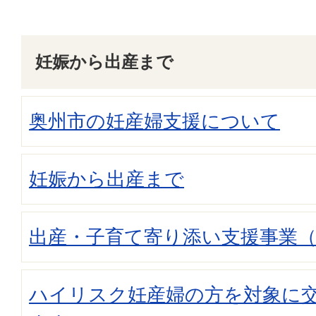
妊娠から出産まで
奥州市の妊産婦支援について
妊娠から出産まで
出産・子育て寄り添い支援事業（
ハイリスク妊産婦の方を対象に