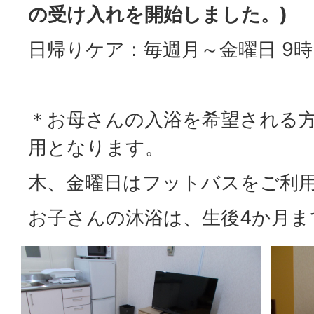
の受け入れを開始しました。)
日帰りケア：毎週月～金曜日 9時
＊お母さんの入浴を希望される
用となります。
木、金曜日はフットバスをご利
お子さんの沐浴は、生後4か月ま