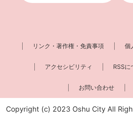
リンク・著作権・免責事項
個
アクセシビリティ
RSS
お問い合わせ
Copyright (c) 2023 Oshu City All Rig