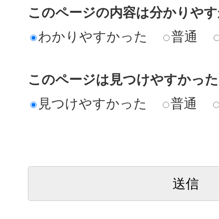
このページの内容は分かりやす
わかりやすかった
普通
このページは見つけやすかった
見つけやすかった
普通