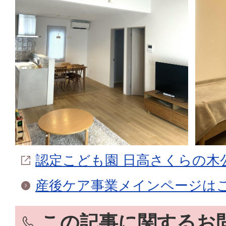
認定こども園 日高さくらの木
産後ケア事業メインページは
この記事に関するお