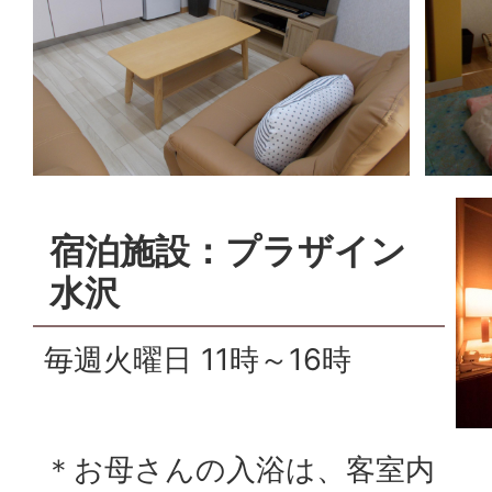
宿泊施設：プラザイン
水沢
毎週火曜日 11時～16時
＊お母さんの入浴は、客室内