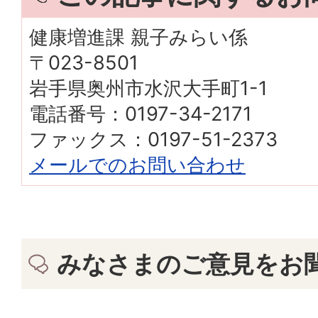
健康増進課 親子みらい係
〒023-8501
岩手県奥州市水沢大手町1-1
電話番号：0197-34-2171
ファックス：0197-51-2373
メールでのお問い合わせ
みなさまのご意見をお