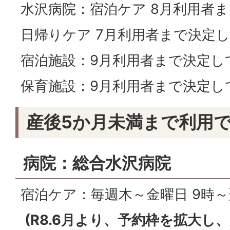
水沢病院：宿泊ケア 8月利用者
日帰りケア 7月利用者まで決定
宿泊施設：9月利用者まで決定し
保育施設：9月利用者まで決定し
産後5か月未満まで利用
病院：総合水沢病院
宿泊ケア：毎週木～金曜日 9時～
(R8.6月より、予約枠を拡大し