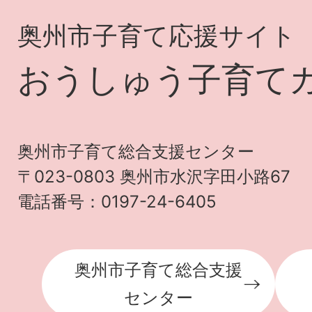
奥州市子育て応援サイト
おうしゅう子育て
奥州市子育て総合支援センター
〒023-0803 奥州市水沢字田小路67
電話番号：0197-24-6405
奥州市子育て総合支援
センター