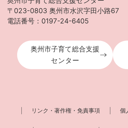
奥州市子育て総合支援センター
〒023-0803 奥州市水沢字田小路67
電話番号：0197-24-6405
奥州市子育て総合支援
センター
リンク・著作権・免責事項
個