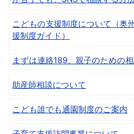
こどもの支援制度について（奥
援制度ガイド）
まずは連絡189、親子のための相談
助産師相談について
こども誰でも通園制度のご案内
子育て支援訪問事業について