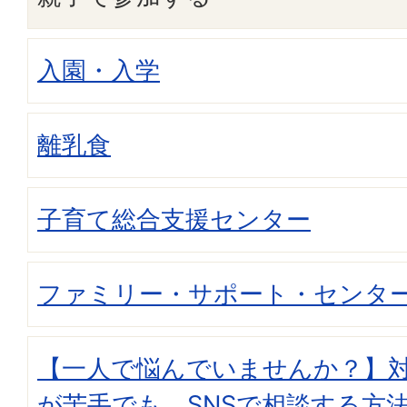
入園・入学
離乳食
子育て総合支援センター
ファミリー・サポート・センタ
【一人で悩んでいませんか？】
が苦手でも、SNSで相談する方