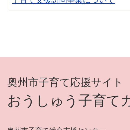
奥州市子育て応援サイト
おうしゅう子育て