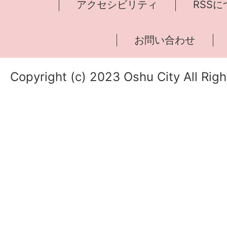
アクセシビリティ
RSS
お問い合わせ
Copyright (c) 2023 Oshu City All Rig