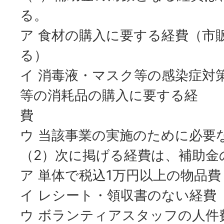
る。
ア 食材の購入に要する経費（市
る）
イ 消毒液・マスク等の感染症対
等の消耗品の購入に要する経
費
ウ 当該事業の実施のために必要
（2）次に掲げる経費は、補助金
ア 単体で税込1万円以上の物品費
イ レシート・領収書のない経費
ウ ボランティアスタッフの人件