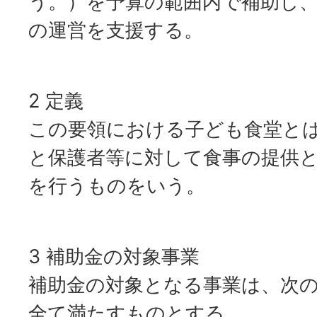
う。）を予算の範囲内で補助し
の運営を支援する。
2 定義
この要領における子ども食堂と
と保護者等に対して食事の提供
を行うものをいう。
3 補助金の対象事業
補助金の対象となる事業は、次
全て満たすものとする。