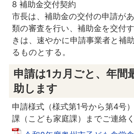
8 補助金交付契約
市長は、補助金の交付の申請が
類の審査を行い、補助金を交付
きは、速やかに申請事業者と補
るものとする。
申請は1カ月ごと、年間
助します
申請様式（様式第1号から第4号
課（こども家庭課）までご連絡