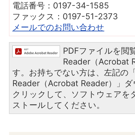
電話番号：0197-34-1585
ファックス：0197-51-2373
メールでのお問い合わせ
PDFファイルを閲覧
Reader（Acroba
す。お持ちでない方は、左記の「A
Reader（Acrobat Reade
クリックして、ソフトウェアを
ストールしてください。