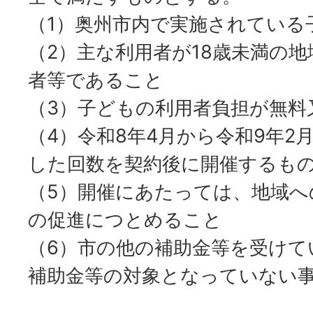
（1）奥州市内で実施されている
（2）主な利用者が18歳未満の
者等であること
（3）子どもの利用者負担が無料
（4）令和8年4月から令和9年2
した回数を契約後に開催するも
（5）開催にあたっては、地域へ
の促進につとめること
（6）市の他の補助金等を受けて
補助金等の対象となっていない