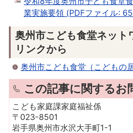
令和8年度奥州市子ども食堂
業実施要領 (PDFファイル: 65.
奥州市こども食堂ネット
リンクから
奥州市こども食堂（こどもの
この記事に関するお
こども家庭課家庭福祉係
〒023-8501
岩手県奥州市水沢大手町1-1