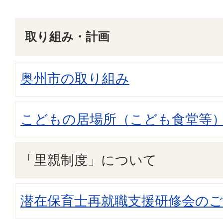
取り組み・計画
奥州市の取り組み
こどもの居場所（こども食堂等
「里親制度」について
潜在保育士再就職支援研修会のご