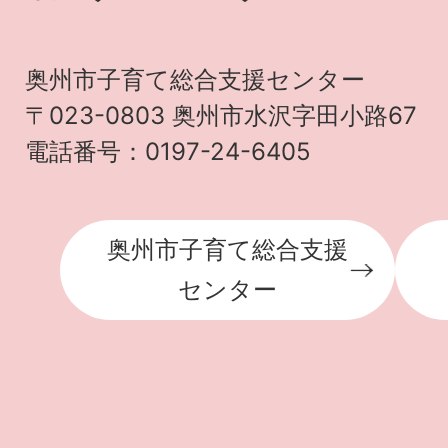
奥州市子育て総合支援センター
〒023-0803 奥州市水沢字田小路67
電話番号：0197-24-6405
奥州市子育て総合支援
センター