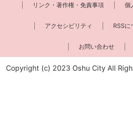
リンク・著作権・免責事項
個
アクセシビリティ
RSS
お問い合わせ
Copyright (c) 2023 Oshu City All Rig