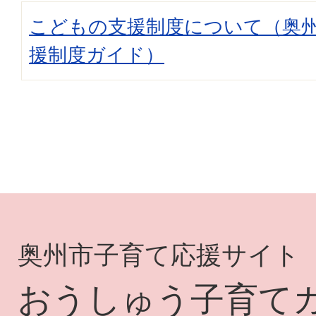
こどもの支援制度について（奥
援制度ガイド）
奥州市子育て応援サイト
おうしゅう子育て