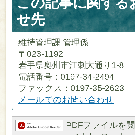
この記事に関する
せ先
維持管理課 管理係
〒023-1192
岩手県奥州市江刺大通り1-8
電話番号：0197-34-2494
ファックス：0197-35-2623
メールでのお問い合わせ
PDFファイルを