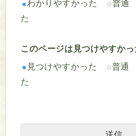
わかりやすかった
普通
た
このページは見つけやすかっ
見つけやすかった
普通
た