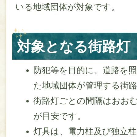
いる地域団体が対象です。
対象となる街路灯
防犯等を目的に、道路を
た地域団体が管理する街
街路灯ごとの間隔はおおむ
が目安です。
灯具は、電力柱及び独立