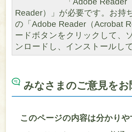
「Adobe Reader（
Reader）」が必要です。お
の「Adobe Reader（Acroba
ードボタンをクリックして、
ンロードし、インストールし
みなさまのご意見をお
このページの内容は分かりや