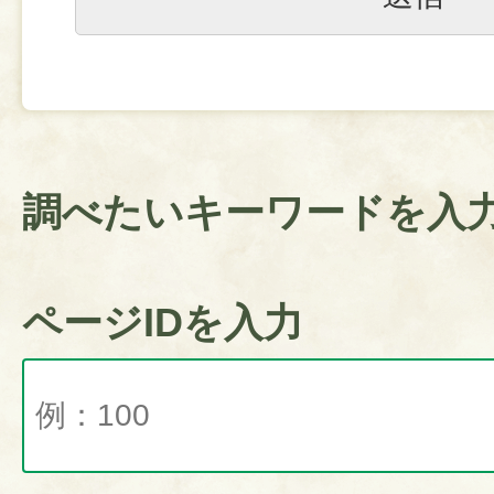
調べたいキーワードを入
ページIDを入力