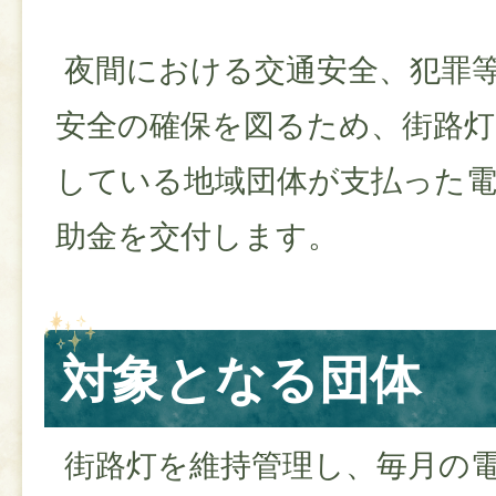
夜間における交通安全、犯罪
安全の確保を図るため、街路灯
している地域団体が支払った
助金を交付します。
対象となる団体
街路灯を維持管理し、毎月の