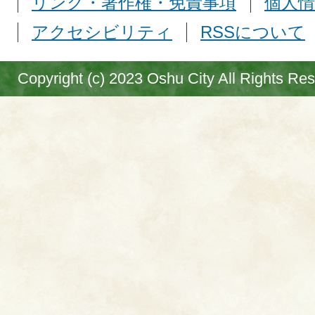
リンク・著作権・免責事項
個人情
アクセシビリティ
RSSについて
Copyright (c) 2023 Oshu City All Rights Re