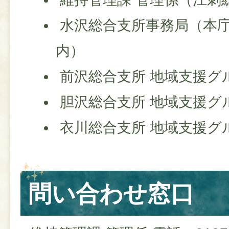
水沢総合支所事務局（本庁
内）
前沢総合支所 地域支援グ
胆沢総合支所 地域支援グ
衣川総合支所 地域支援グ
問い合わせ窓口