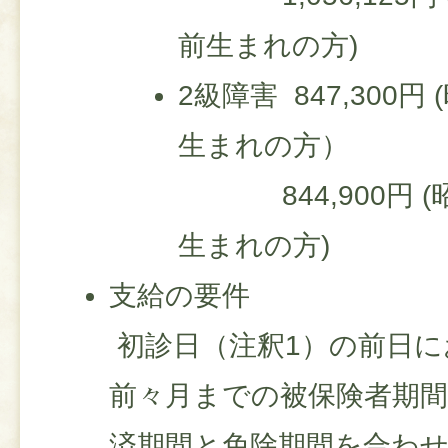
前生まれの方)
2級障害 847,300円
生まれの方）
844,900円 (昭
生まれの方
支給の要件
初診日（注釈1）の前日に
前々月までの被保険者期
済期間と免除期間を合わせ