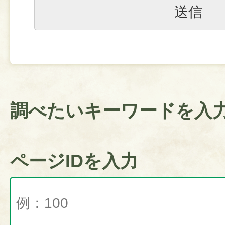
調べたいキーワードを入
ページIDを入力