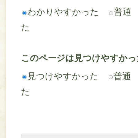
わかりやすかった
普通
た
このページは見つけやすかっ
見つけやすかった
普通
た