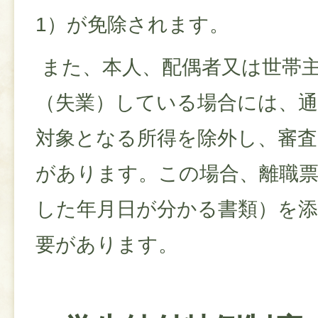
1）が免除されます。
また、本人、配偶者又は世帯
（失業）している場合には、
対象となる所得を除外し、審
があります。この場合、離職
した年月日が分かる書類）を
要があります。