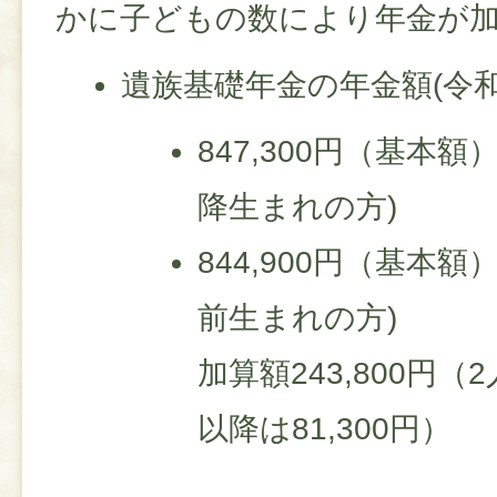
かに子どもの数により年金が
遺族基礎年金の年金額(令
847,300円（基本額
降生まれの方)
844,900円（基本額
前生まれの方)
加算額243,800円
以降は81