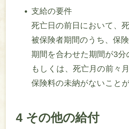
支給の要件
死亡日の前日において、
被保険者期間のうち、保険
期間を合わせた期間が3分
もしくは、死亡月の前々月
保険料の未納がないこと
4 その他の給付