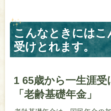
こんなときにはこ
受けとれます。
1 65歳から一生涯
「老齢基礎年金」