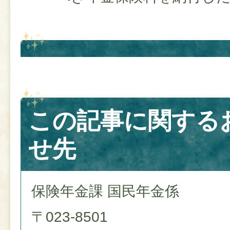
この記事に関する
せ先
保険年金課 国民年金係
〒023-8501