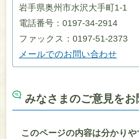
岩手県奥州市水沢大手町1-1
電話番号：0197-34-2914
ファックス：0197-51-2373
メールでのお問い合わせ
みなさまのご意見をお
このページの内容は分かりや