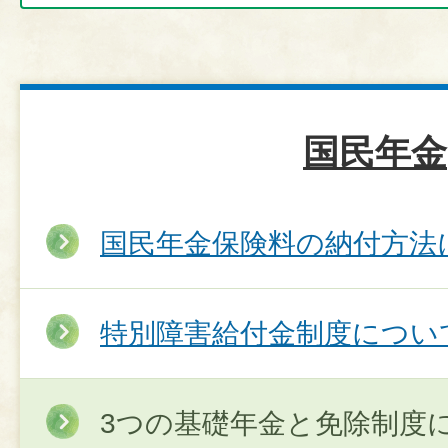
国民年金
国民年金保険料の納付方法
特別障害給付金制度につい
3つの基礎年金と免除制度