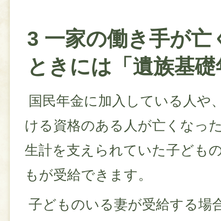
3 一家の働き手が亡
ときには「遺族基礎
国民年金に加入している人や
ける資格のある人が亡くなっ
生計を支えられていた子ども
もが受給できます。
子どものいる妻が受給する場