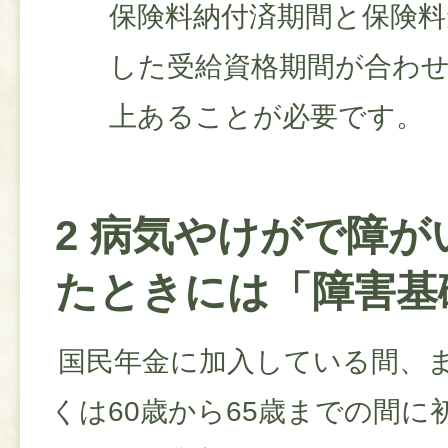
保険料納付済期間と保険料
した受給資格期間が合わせて
上あることが必要です。
2 病気やけがで障が
たときには「障害基
国民年金に加入している間、ま
くは60歳から65歳までの間に