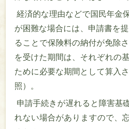
経済的な理由などで国民年金
が困難な場合には、申請書を提
ることで保険料の納付が免除
を受けた期間は、それぞれの
ために必要な期間として算入
照）。
申請手続きが遅れると障害基
れない場合がありますので、