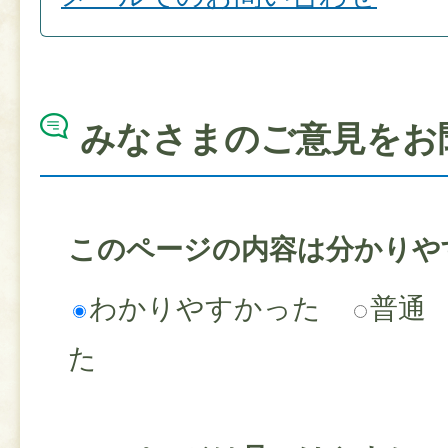
みなさまのご意見をお
このページの内容は分かりや
わかりやすかった
普通
た