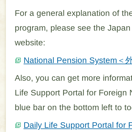
For a general explanation of th
program, please see the Japan
website:
National Pension Syst
Also, you can get more informat
Life Support Portal for Foreign 
blue bar on the bottom left to 
Daily Life Support Portal for