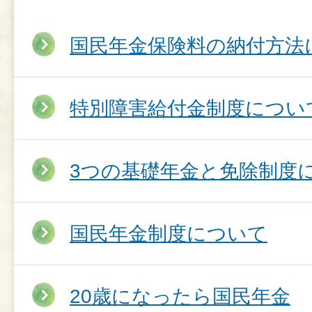
国民年金保険料の納付方法
特別障害給付金制度につい
3つの基礎年金と免除制度
国民年金制度について
20歳になったら国民年金