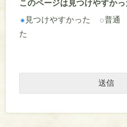
このページは見つけやすかっ
見つけやすかった
普通
た