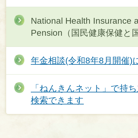
National Health Insurance 
Pension（国民健康保健
年金相談(令和8年8月開催)
「ねんきんネット」で持ち
検索できます