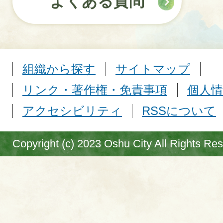
よくある質問
組織から探す
サイトマップ
リンク・著作権・免責事項
個人情
アクセシビリティ
RSSについて
Copyright (c) 2023 Oshu City All Rights Re