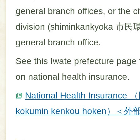
general branch offices, or the ci
division (shiminkankyoka
市民環
general branch office.
See this Iwate prefecture page f
on national health insurance.
National Health Insuran
kokumin kenkou hoken）