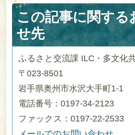
この記事に関する
せ先
ふるさと交流課 ILC・多文化
〒023-8501
岩手県奥州市水沢大手町1-1
電話番号：0197-34-2123
ファックス：0197-22-2533
メールでのお問い合わせ