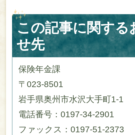
この記事に関する
せ先
保険年金課
〒023-8501
岩手県奥州市水沢大手町1-1
電話番号：0197-34-2901
ファックス：0197-51-2373