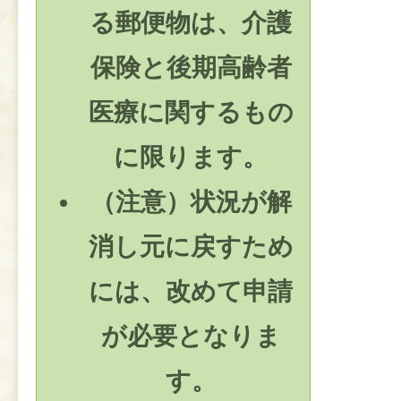
る郵便物は、介護
保険と後期高齢者
医療に関するもの
に限ります。
（注意）状況が解
消し元に戻すため
には、改めて申請
が必要となりま
す。