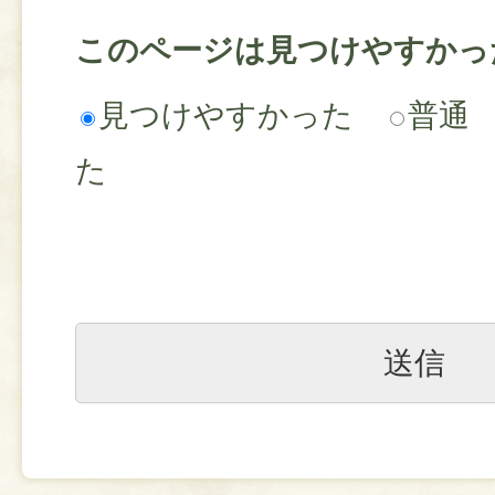
このページは見つけやすかっ
見つけやすかった
普通
た