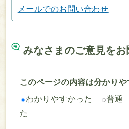
メールでのお問い合わせ
みなさまのご意見をお
このページの内容は分かりや
わかりやすかった
普通
た