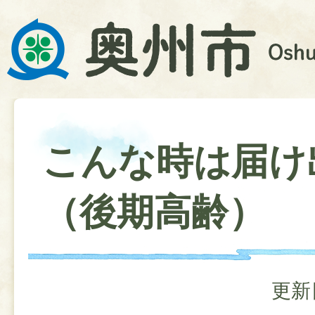
こんな時は届け
（後期高齢）
更新