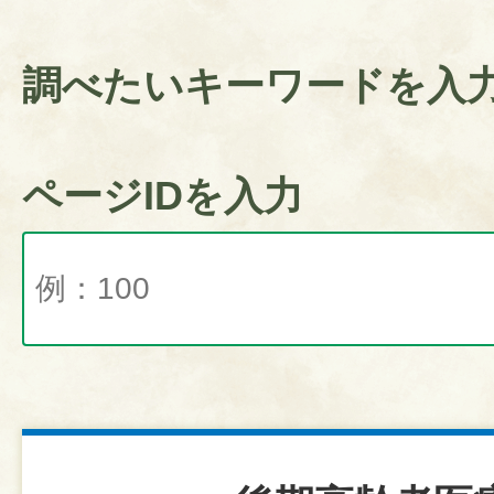
調べたいキーワードを入
ページIDを入力