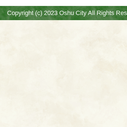
Copyright (c) 2023 Oshu City All Rights Re