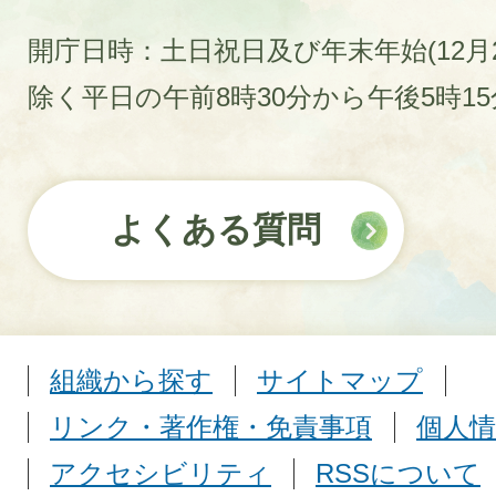
開庁日時：土日祝日及び年末年始(12月2
除く平日の午前8時30分から午後5時1
よくある質問
組織から探す
サイトマップ
リンク・著作権・免責事項
個人情
アクセシビリティ
RSSについて