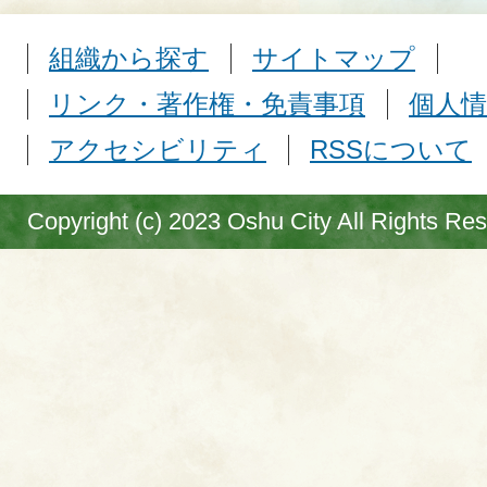
組織から探す
サイトマップ
リンク・著作権・免責事項
個人情
アクセシビリティ
RSSについて
Copyright (c) 2023 Oshu City All Rights Re