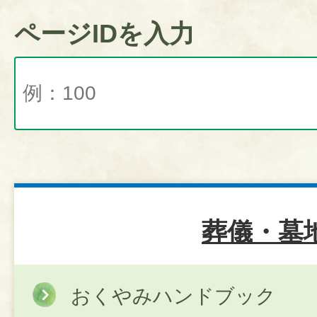
ページIDを入力
葬儀・墓
おくやみハンドブック