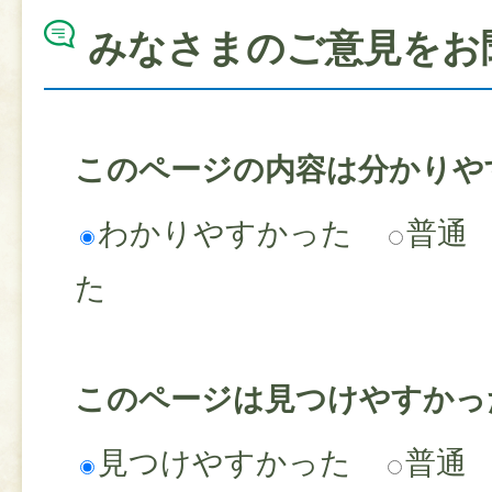
みなさまのご意見をお
このページの内容は分かりや
わかりやすかった
普通
た
このページは見つけやすかっ
見つけやすかった
普通