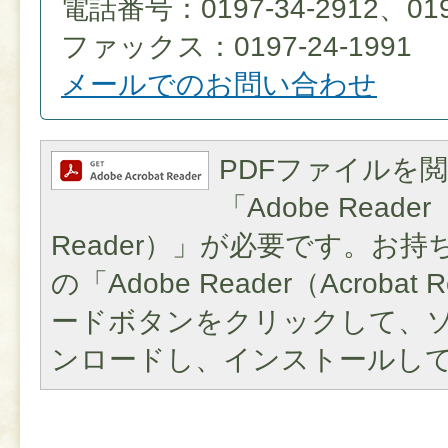
電話番号：0197-34-2912、0197
ファックス：0197-24-1991
メールでのお問い合わせ
PDFファイルを
「Adobe Reader（
Reader）」が必要です。お
の「Adobe Reader（Acroba
ードボタンをクリックして、
ンロードし、インストールし