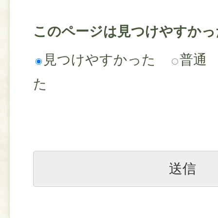
このページは見つけやすかっ
見つけやすかった
普通
た