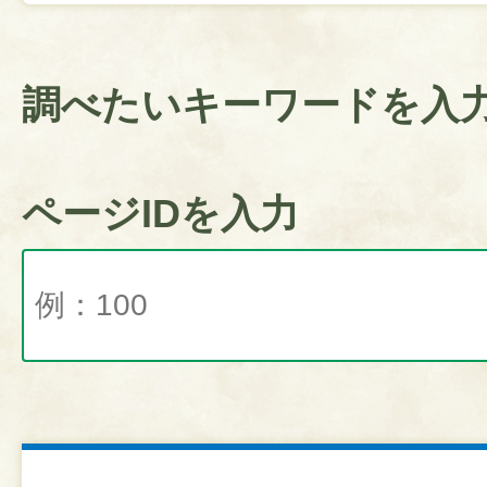
調べたいキーワードを入
ページIDを入力