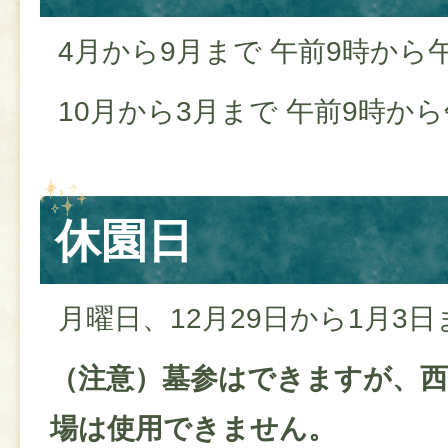
4月から9月まで 午前9時から
10月から3月まで 午前9時か
休園日
月曜日、12月29日から1月3日
（注意）墓参はできますが、西
場は使用できません。