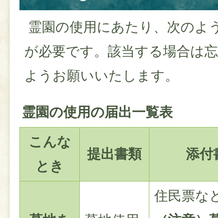
霊園の使用にあたり、次のよ
が必要です。該当する場合は
ようお願いいたします。
霊園の使用の届出一覧表
こんな
提出書類
添付
とき
住民票な