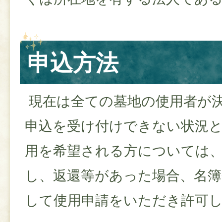
申込方法
現在は全ての墓地の使用者が
申込を受け付けできない状況
用を希望される方については
し、返還等があった場合、名簿
して使用申請をいただき許可