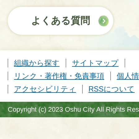
よくある質問
組織から探す
サイトマップ
リンク・著作権・免責事項
個人情
アクセシビリティ
RSSについて
Copyright (c) 2023 Oshu City All Rights Re