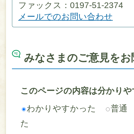
ファックス：0197-51-2374
メールでのお問い合わせ
みなさまのご意見をお
このページの内容は分かりや
わかりやすかった
普通
た