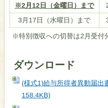
※2月12日（金曜日）まで
3月17日（水曜日）まで
※特別徴収への切替は2月受付
ダウンロード
(様式1)給与所得者異動届出書 
158.4KB)