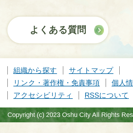
よくある質問
組織から探す
サイトマップ
リンク・著作権・免責事項
個人情
アクセシビリティ
RSSについて
Copyright (c) 2023 Oshu City All Rights Re