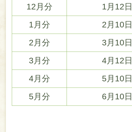
12月分
1月12
1月分
2月10
2月分
3月10
3月分
4月12
4月分
5月10
5月分
6月10