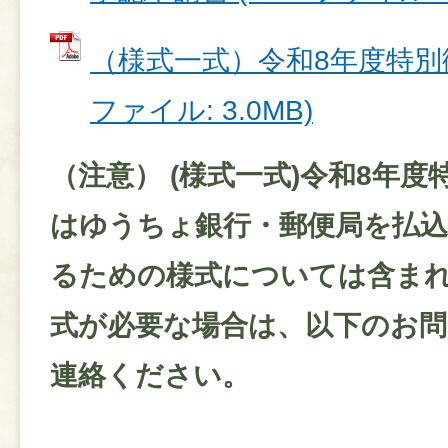
（様式一式）令和8年度特別徴
ファイル: 3.0MB)
（注意） (様式一式)令和8年
はゆうちょ銀行・郵便局を払込
るための様式については含ま
式が必要な場合は、以下のお
連絡ください。