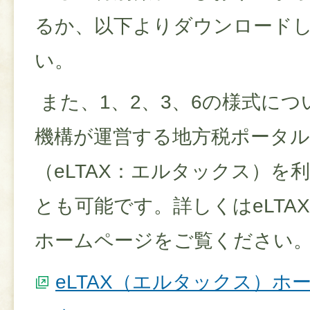
るか、以下よりダウンロード
い。
また、1、2、3、6の様式に
機構が運営する地方税ポータ
（eLTAX：エルタックス）を
とも可能です。詳しくはeLTA
ホームページをご覧ください
eLTAX（エルタックス）ホ