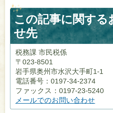
この記事に関する
せ先
税務課 市民税係
〒023-8501
岩手県奥州市水沢大手町1-1
電話番号：0197-34-2374
ファックス：0197-23-5240
メールでのお問い合わせ