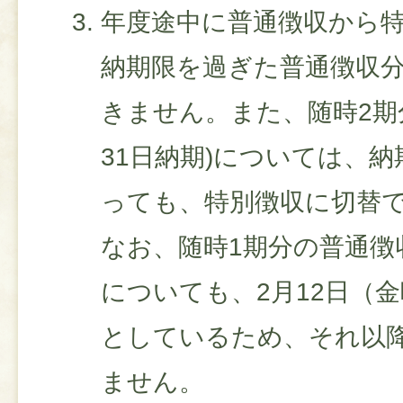
年度途中に普通徴収から
納期限を過ぎた普通徴収
きません。また、随時2期
31日納期)については、
っても、特別徴収に切替
なお、随時1期分の普通徴
についても、2月12日（
としているため、それ以
ません。