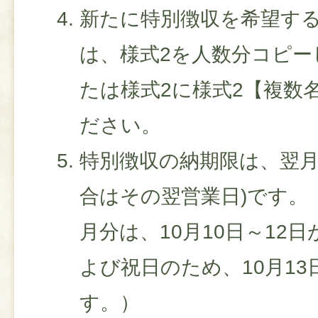
新たに特別徴収を希望す
は、様式2を人数分コピー
たは様式2に様式2【複数
ださい。
特別徴収の納期限は、翌月
合はその翌営業日)です。
月分は、10月10日～12
よび祝日のため、10月1
す。）