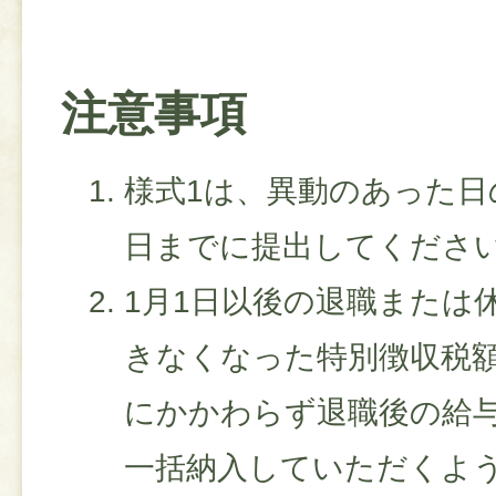
注意事項
様式1は、異動のあった日
日までに提出してくださ
1月1日以後の退職または
きなくなった特別徴収税
にかかわらず退職後の給
一括納入していただくよ