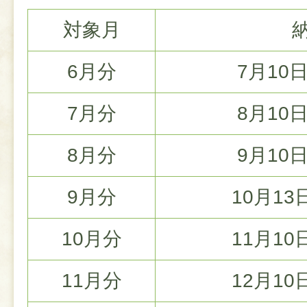
対象月
6月分
7月10
7月分
8月10
8月分
9月10
9月分
10月1
10月分
11月1
11月分
12月1