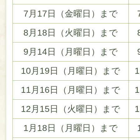
7月17日（金曜日）まで
8月18日（火曜日）まで
9月14日（月曜日）まで
10月19日（月曜日）まで
11月16日（月曜日）まで
12月15日（火曜日）まで
1月18日（月曜日）まで