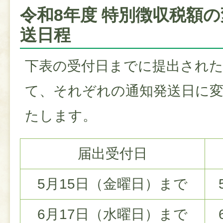
令和8年度 特別徴収税額
送日程
下表の受付日までに提出され
て、それぞれの通知発送日に変
たします。
届出受付日
5月15日（金曜日）まで
6月17日（水曜日）まで