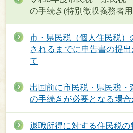
の手続き(特別徴収義務者用
市・県民税（個人住民税）
されるまでに申告書の提出
て
出国前に市民税・県民税・
の手続きが必要となる場合
退職所得に対する住民税の特