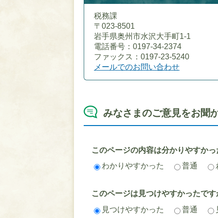
税務課
〒023-8501
岩手県奥州市水沢大手町1-1
電話番号：0197-34-2374
ファックス：0197-23-5240
メールでのお問い合わせ
みなさまのご意見をお聞
このページの内容は分かりやすかっ
わかりやすかった
普通
このページは見つけやすかったです
見つけやすかった
普通