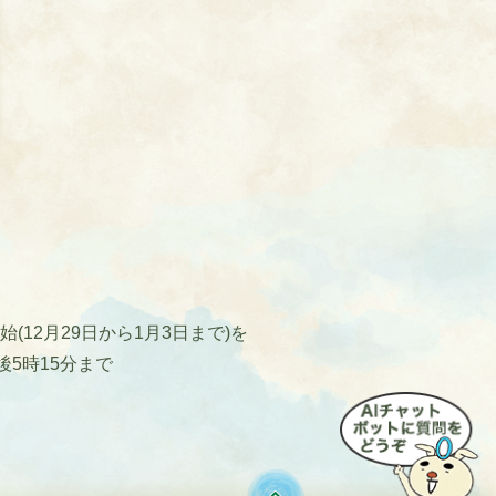
12月29日から1月3日まで)を
後5時15分まで