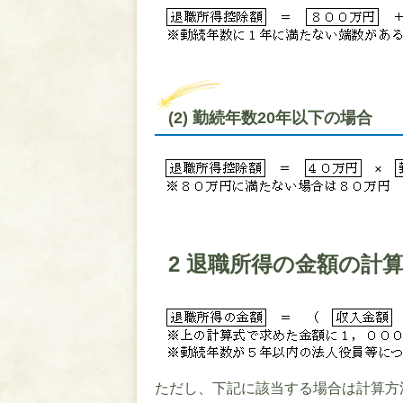
(2) 勤続年数20年以下の場合
2 退職所得の金額の計算
ただし、下記に該当する場合は計算方