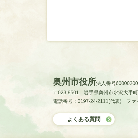
奥州市役所
法人番号60000200
〒023-8501 岩手県奥州市水沢大手
電話番号：0197-24-2111(代表)
ファッ
よくある質問