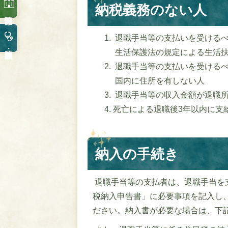
納税義務のない人
退職手当等の支払いを受けるべ
生活保護法の規定による生活
退職手当等の支払いを受けるべ
国内に住所を有しない人
退職手当等の収入金額が退職
死亡による退職後3年以内に支
納入の手続き
退職手当等の支払者は、退職手当を
税納入申告書」に必要事項を記入し
ださい。納入書が必要な場合は、下