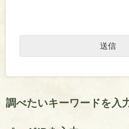
調べたいキーワードを入