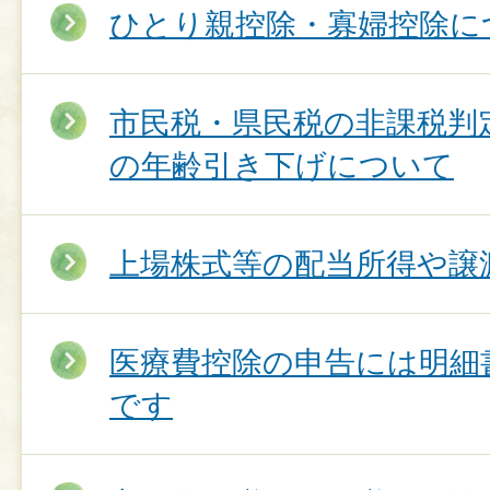
ひとり親控除・寡婦控除に
市民税・県民税の非課税判
の年齢引き下げについて
上場株式等の配当所得や譲
医療費控除の申告には明細
です