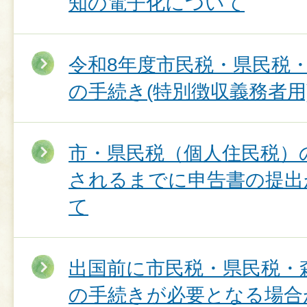
知の電子化について
令和8年度市民税・県民税
の手続き(特別徴収義務者用
市・県民税（個人住民税）
されるまでに申告書の提出
て
出国前に市民税・県民税・
の手続きが必要となる場合