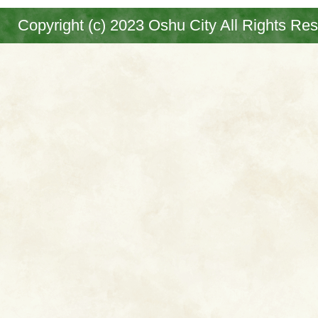
Copyright (c) 2023 Oshu City All Rights Re