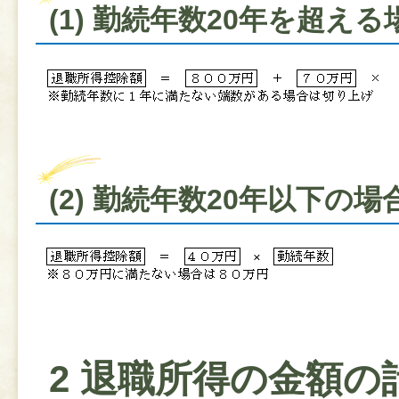
(1) 勤続年数20年を超える
(2) 勤続年数20年以下の場
2 退職所得の金額の