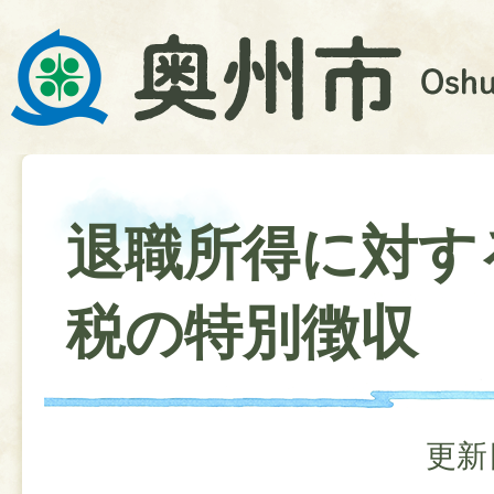
退職所得に対す
税の特別徴収
更新