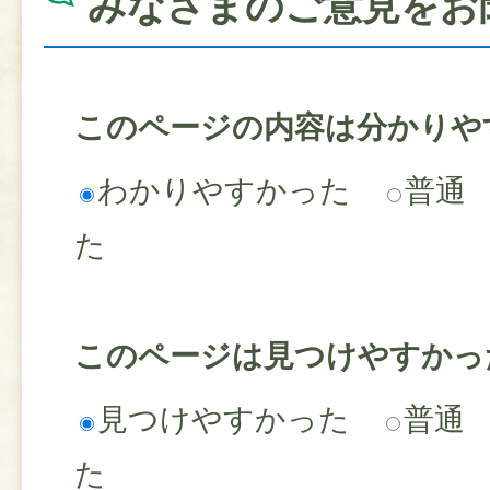
みなさまのご意見をお
このページの内容は分かりや
わかりやすかった
普通
た
このページは見つけやすかっ
見つけやすかった
普通
た