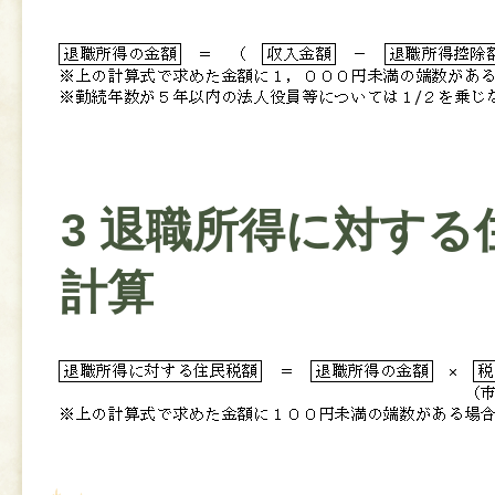
3 退職所得に対する
計算