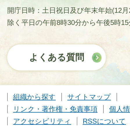
開庁日時：土日祝日及び年末年始(12月2
除く平日の午前8時30分から午後5時1
よくある質問
組織から探す
サイトマップ
リンク・著作権・免責事項
個人情
アクセシビリティ
RSSについて