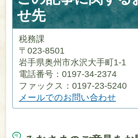
せ先
税務課
〒023-8501
岩手県奥州市水沢大手町1-1
電話番号：0197-34-2374
ファックス：0197-23-5240
メールでのお問い合わせ