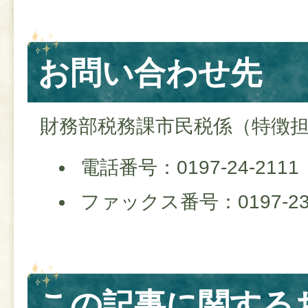
お問い合わせ先
財務部税務課市民税係（特徴
電話番号：0197-24-2111
ファックス番号：0197-23-
この記事に関する