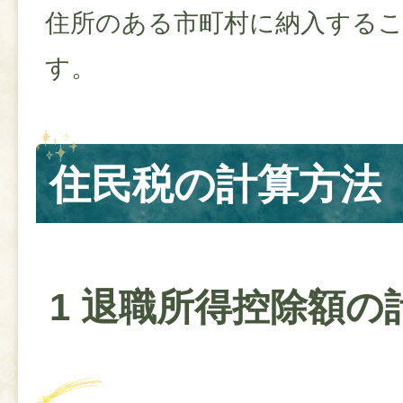
住所のある市町村に納入する
す。
住民税の計算方法
1 退職所得控除額の