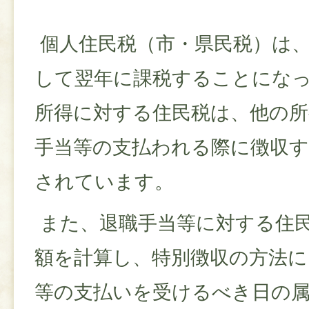
個人住民税（市・県民税）は
して翌年に課税することにな
所得に対する住民税は、他の所
手当等の支払われる際に徴収す
されています。
また、退職手当等に対する住
額を計算し、特別徴収の方法に
等の支払いを受けるべき日の属