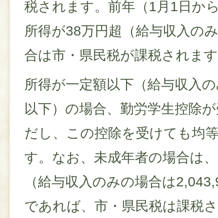
税されます。前年（1月1日から
所得が38万円超（給与収入のみ
合は市・県民税が課税されます
所得が一定額以下（給与収入の
以下）の場合、勤労学生控除が
だし、この控除を受けても均
す。なお、未成年者の場合は、
（給与収入のみの場合は2,043
であれば、市・県民税は課税