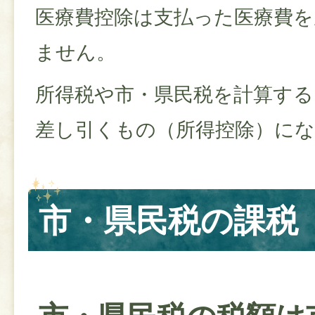
医療費控除は支払った医療費
ません。
所得税や市・県民税を計算する
差し引くもの（所得控除）に
市・県民税の課税