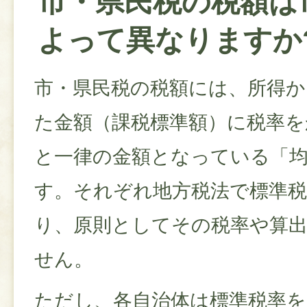
市・県民税の税額は
よって異なりますか
市・県民税の税額には、所得か
た金額（課税標準額）に税率を
と一律の金額となっている「
す。それぞれ地方税法で標準
り、原則としてその税率や算
せん。
ただし、各自治体は標準税率を