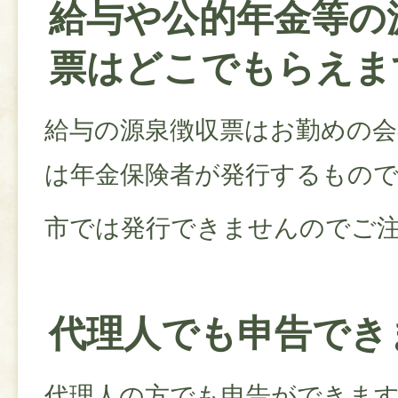
給与や公的年金等の
票はどこでもらえま
給与の源泉徴収票はお勤めの会
は年金保険者が発行するもの
市では発行できませんのでご
代理人でも申告でき
代理人の方でも申告ができま