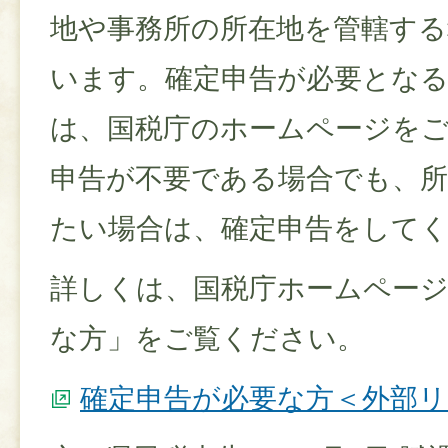
地や事務所の所在地を管轄する
います。確定申告が必要とな
は、国税庁のホームページを
申告が不要である場合でも、所
たい場合は、確定申告をして
詳しくは、国税庁ホームページ
な方」をご覧ください。
確定申告が必要な方＜外部