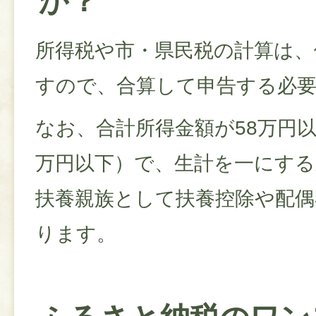
か？
所得税や市・県民税の計算は、
すので、合算して申告する必
なお、合計所得金額が58万円以
万円以下）で、生計を一にす
扶養親族として扶養控除や配偶
ります。