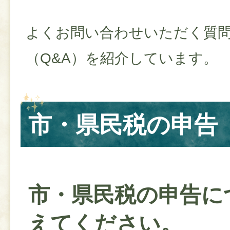
よくお問い合わせいただく質
（Q&A）を紹介しています。
市・県民税の申告
市・県民税の申告に
えてください。