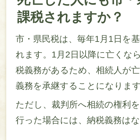
課税されますか？
市・県民税は、毎年1月1日を
れます。1月2日以降に亡くな
税義務があるため、相続人が
義務を承継することになりま
ただし、裁判所へ相続の権利
行った場合には、納税義務は