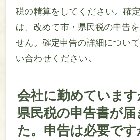
税の精算をしてください。確
は、改めて市・県民税の申告
せん。確定申告の詳細につい
い合わせください。
会社に勤めています
県民税の申告書が届
た。申告は必要です