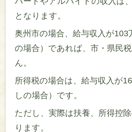
パートやアルバイトの収入は
となります。
奥州市の場合、給与収入が10
の場合）であれば、市・県民
ん。
所得税の場合は、給与収入が1
しの場合）です。
ただし、実際は扶養、所得控除
ります。