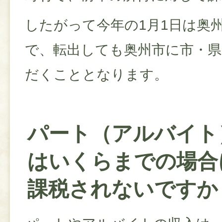
したがって今年の1月1日は奥
で、転出しても奥州市に市・
だくこととなります。
パート（アルバイト
はいくらまでの場合
課税されないですか