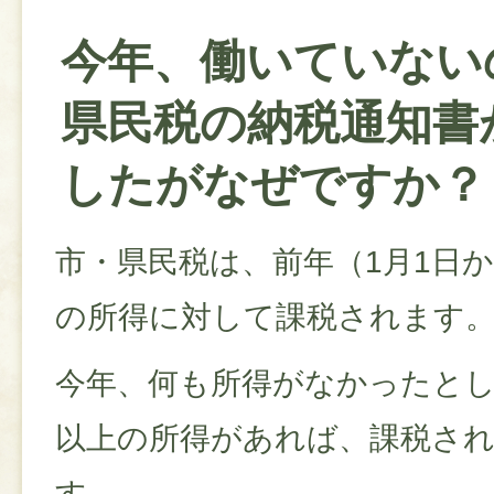
今年、働いていない
県民税の納税通知書
したがなぜですか？
市・県民税は、前年（1月1日か
の所得に対して課税されます
今年、何も所得がなかったと
以上の所得があれば、課税さ
す。