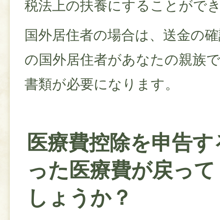
税法上の扶養にすることがで
国外居住者の場合は、送金の確
の国外居住者があなたの親族
書類が必要になります。
医療費控除を申告す
った医療費が戻って
しょうか？