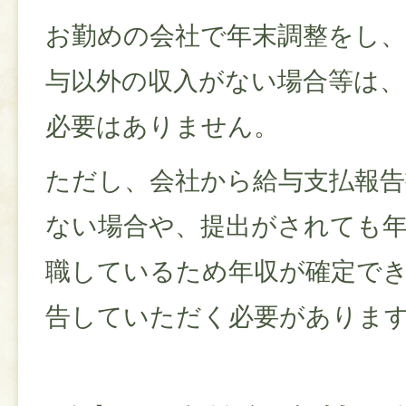
お勤めの会社で年末調整をし、
与以外の収入がない場合等は、
必要はありません。
ただし、会社から給与支払報
ない場合や、提出がされても
職しているため年収が確定で
告していただく必要がありま