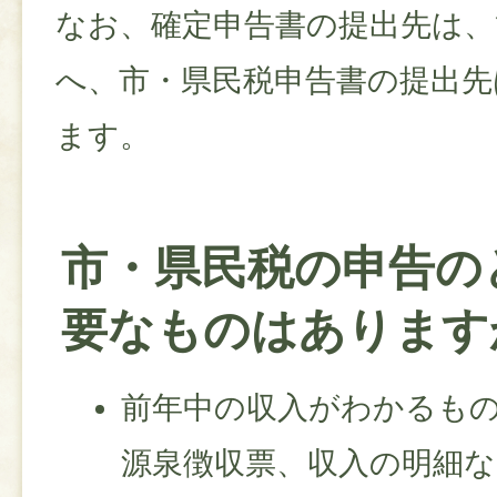
なお、確定申告書の提出先は、
へ、市・県民税申告書の提出先
ます。
市・県民税の申告の
要なものはあります
前年中の収入がわかるも
源泉徴収票、収入の明細な