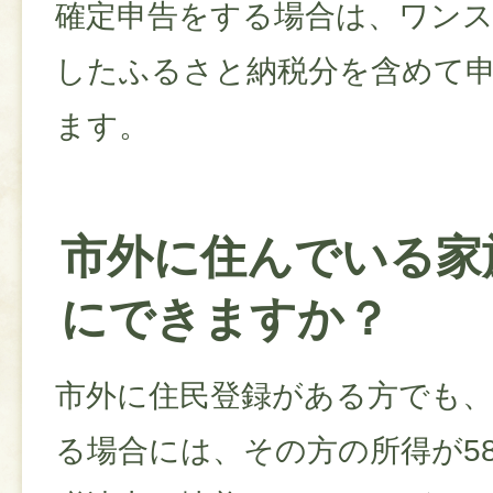
確定申告をする場合は、ワン
したふるさと納税分を含めて
ます。
市外に住んでいる家
にできますか？
市外に住民登録がある方でも
る場合には、その方の所得が5