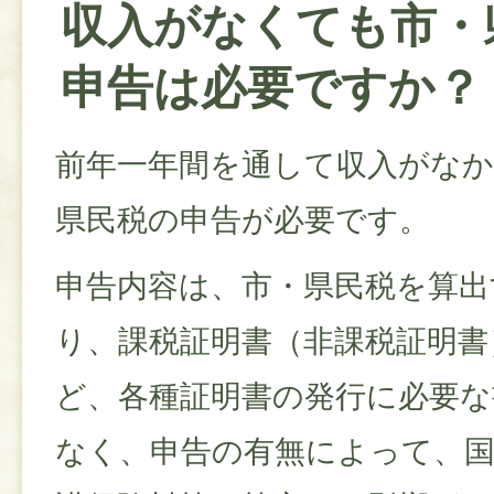
収入がなくても市・
申告は必要ですか？
前年一年間を通して収入がな
県民税の申告が必要です。
申告内容は、市・県民税を算出
り、課税証明書（非課税証明書
ど、各種証明書の発行に必要
なく、申告の有無によって、国