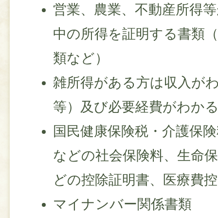
営業、農業、不動産所得等
中の所得を証明する書類
類など）
雑所得がある方は収入が
等）及び必要経費がわか
国民健康保険税・介護保険
などの社会保険料、生命保
どの控除証明書、医療費
マイナンバー関係書類