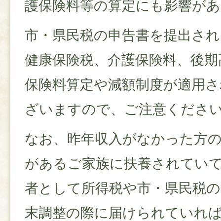
護保険料等の算定にも影響が
市・県民税の申告書を提出され
健康保険税、介護保険料、後期
保険料算定や減額制度が適用さ
ざいますので、ご注意くださ
なお、昨年収入がなかった方
があるご家族に扶養されてい
者として所得税や市・県民税の
末調整の際に届けられていれ