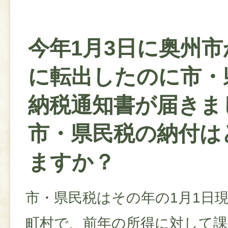
今年1月3日に奥州市
に転出したのに市・
納税通知書が届きま
市・県民税の納付は
ますか？
市・県民税はその年の1月1日
町村で、前年の所得に対して