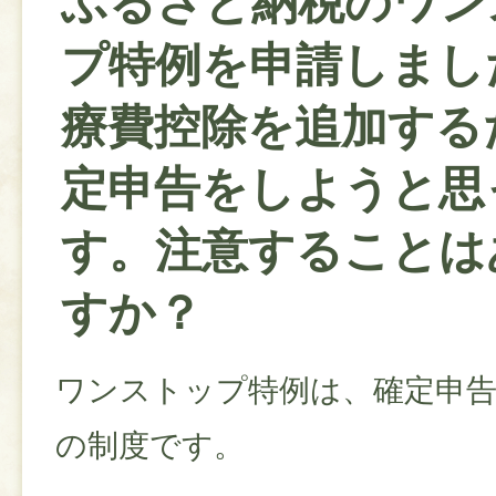
ふるさと納税のワン
プ特例を申請しまし
療費控除を追加する
定申告をしようと思
す。注意することは
すか？
ワンストップ特例は、確定申
の制度です。