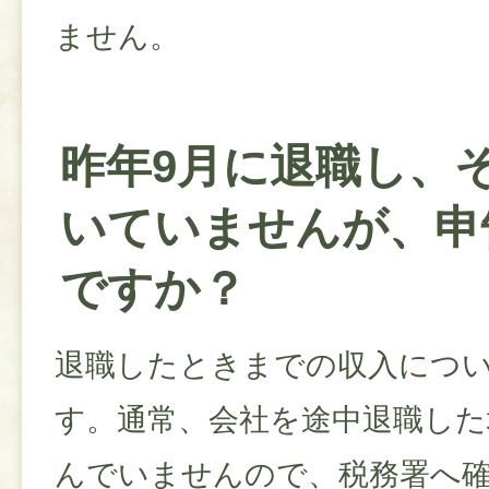
ません。
昨年9月に退職し、
いていませんが、申
ですか？
退職したときまでの収入につ
す。通常、会社を途中退職した
んでいませんので、税務署へ