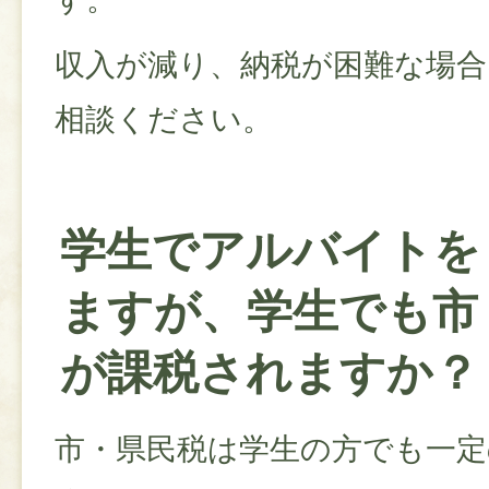
収入が減り、納税が困難な場合
相談ください。
学生でアルバイトを
ますが、学生でも市
が課税されますか？
市・県民税は学生の方でも一定