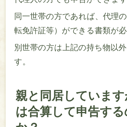
同一世帯の方であれば、代理の
転免許証等）ができる書類が
別世帯の方は上記の持ち物以外
す。
親と同居しています
は合算して申告する