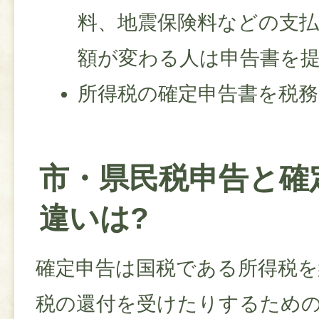
料、地震保険料などの支
額が変わる人は申告書を
所得税の確定申告書を税
市・県民税申告と確
違いは?
確定申告は国税である所得税を
税の還付を受けたりするため