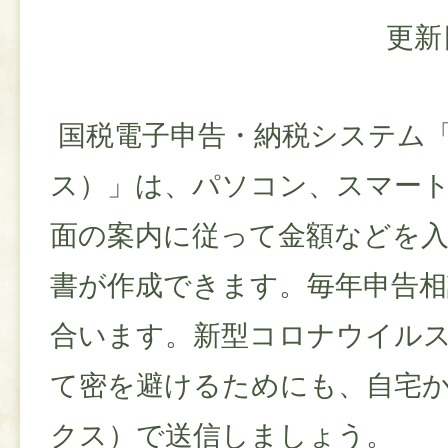
更新
国税電子申告・納税システム「e
ス）」は、パソコン、スマー
面の案内に従って金額などを
書が作成できます。毎年申告相
合います。新型コロナウイル
て密を避けるためにも、自宅から
クス）で送信しましょう。