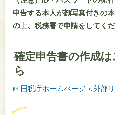
（注意）ID・パスワードの発
申告する本人が顔写真付きの本
の上、税務署で申請をしてく
確定申告書の作成は
ら
国税庁ホームページ＜外部