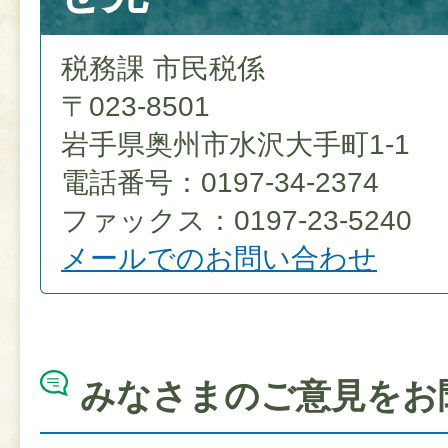
税務課 市民税係
〒023-8501
岩手県奥州市水沢大手町1-1
電話番号：0197-34-2374
ファックス：0197-23-5240
メールでのお問い合わせ
みなさまのご意見をお