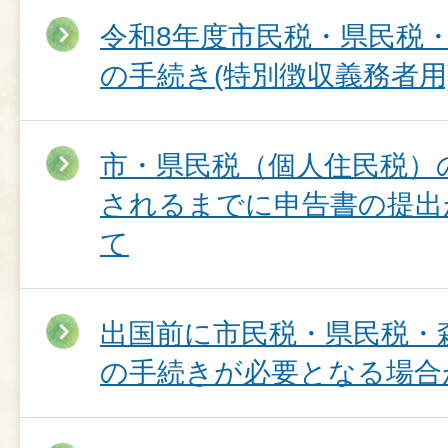
令和8年度市民税・県民税
の手続き(特別徴収義務者用
市・県民税（個人住民税）
されるまでに申告書の提出
て
出国前に市民税・県民税・
の手続きが必要となる場合