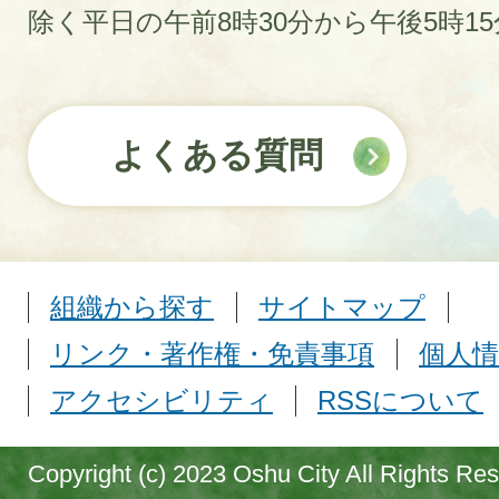
除く平日の午前8時30分から午後5時1
よくある質問
組織から探す
サイトマップ
リンク・著作権・免責事項
個人情
アクセシビリティ
RSSについて
Copyright (c) 2023 Oshu City All Rights Re