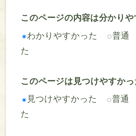
このページの内容は分かりや
わかりやすかった
普通
た
このページは見つけやすかっ
見つけやすかった
普通
た