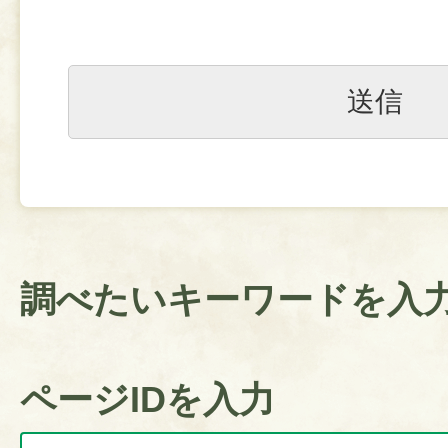
調べたいキーワードを入
ページIDを入力