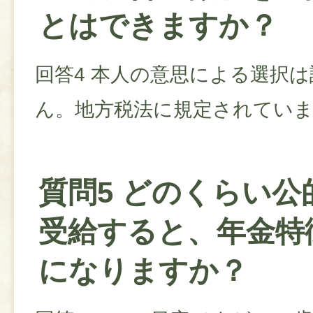
とはできますか？
回答4 本人の意思による選択
ん。地方税法に規定されてい
質問5 どのくらい公
受給すると、年金特
になりますか？