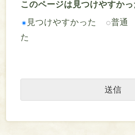
このページは見つけやすかっ
見つけやすかった
普通
た