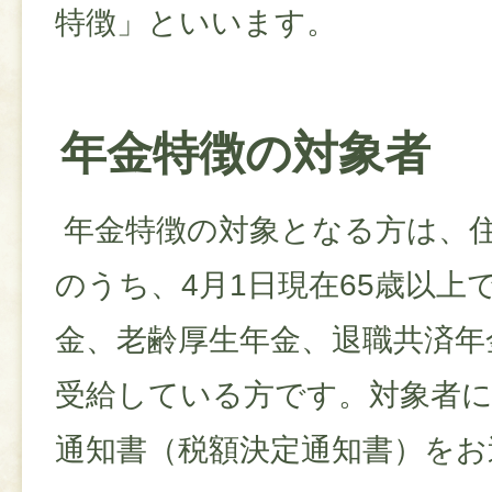
特徴」といいます。
年金特徴の対象者
年金特徴の対象となる方は、
のうち、4月1日現在65歳以上
金、老齢厚生年金、退職共済年
受給している方です。対象者に
通知書（税額決定通知書）をお