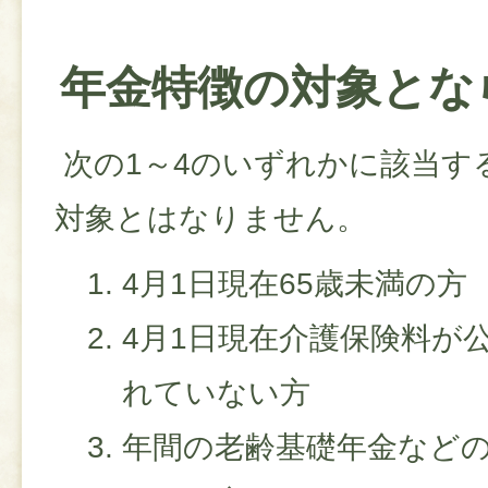
年金特徴の対象とな
次の1～4のいずれかに該当す
対象とはなりません。
4月1日現在65歳未満の方
4月1日現在介護保険料が
れていない方
年間の老齢基礎年金などの