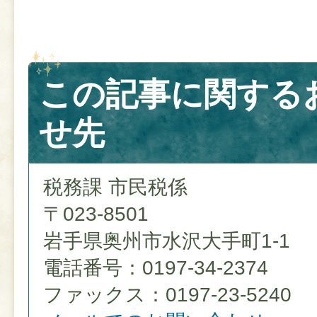
この記事に関する
せ先
税務課 市民税係
〒023-8501
岩手県奥州市水沢大手町1-1
電話番号：0197-34-2374
ファックス：0197-23-5240