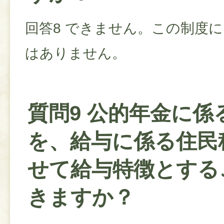
回答8 できません。この制度
はありません。
質問9 公的年金に係
を、給与に係る住民
せて給与特徴とする
きますか？