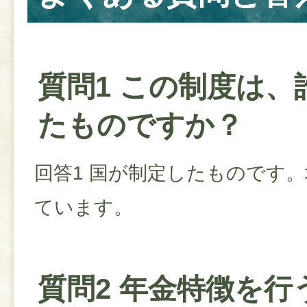
質問1 この制度は、
たものですか？
回答1 国が制定したものです
ています。
質問2 年金特徴を行