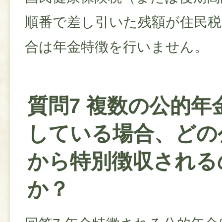
順番で差し引いた残額が住民
合は年金特徴を行いません。
質問7 複数の公的年
している場合、どの
から特別徴収される
か？