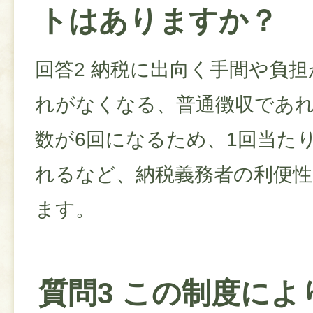
トはありますか？
回答2 納税に出向く手間や負
れがなくなる、普通徴収であれ
数が6回になるため、1回当た
れるなど、納税義務者の利便
ます。
質問3 この制度によ