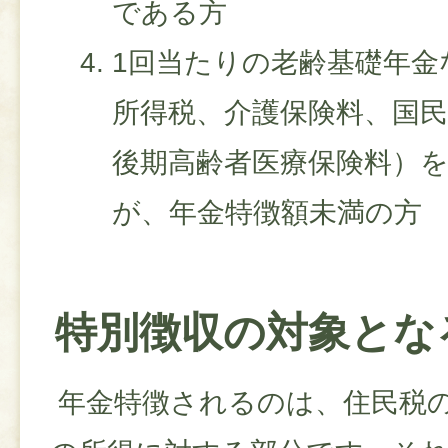
である方
1回当たりの老齢基礎年金
所得税、介護保険料、国
後期高齢者医療保険料）
が、年金特徴額未満の方
特別徴収の対象とな
年金特徴されるのは、住民税