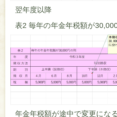
翌年度以降
表2 毎年の年金年税額が30,00
年金年税額が途中で変更にな