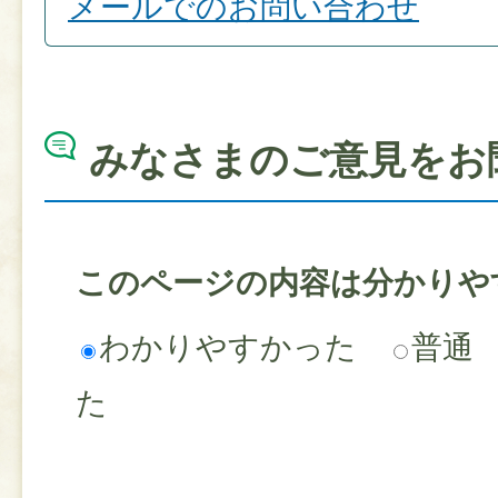
メールでのお問い合わせ
みなさまのご意見をお
このページの内容は分かりや
わかりやすかった
普通
た