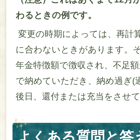
わるときの例です。
変更の時期によっては、再計算
に合わないときがあります。
年金特徴額で徴収され、不足額
で納めていただき、納め過ぎ(
後日、還付または充当をさせ
よくある質問と答