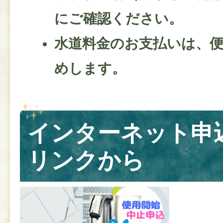
にご確認ください。
水道料金のお支払いは、
めします。
インターネット申
リンクから