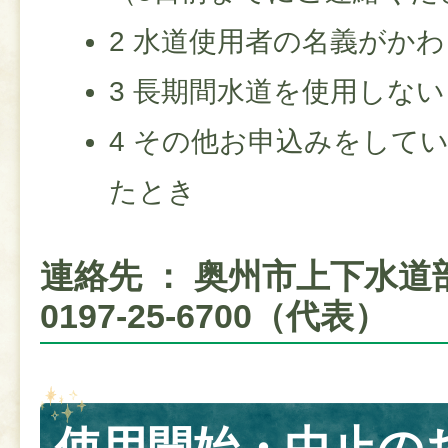
2 水道使用者の名義がか
3 長期間水道を使用しな
4 その他お申込みをして
たとき
連絡先 ： 奥州市上下水
0197-25-6700（代表）