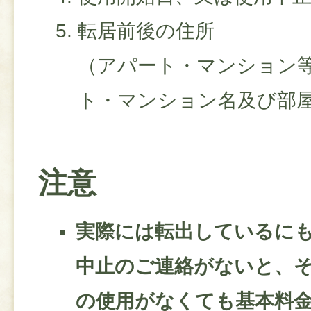
転居前後の住所
（アパート・マンション
ト・マンション名及び部
注意
実際には転出しているに
中止のご連絡がないと、
の使用がなくても基本料