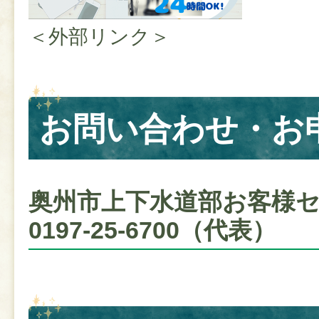
＜外部リンク＞
お問い合わせ・お
奥州市上下水道部お客様セ
0197-25-6700（代表）