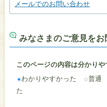
メールでのお問い合わせ
みなさまのご意見をお
このページの内容は分かりや
わかりやすかった
普通
た