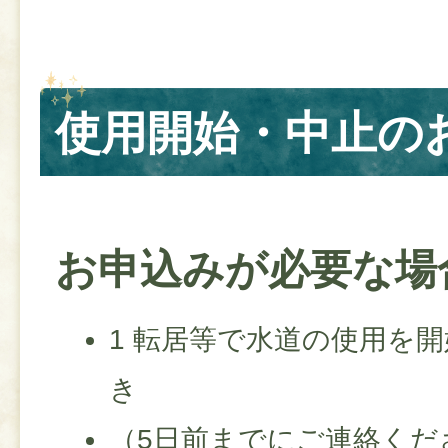
使用開始・中止の
お申込みが必要な場
1 転居等で水道の使用を
き
（5日前までにご連絡くだ