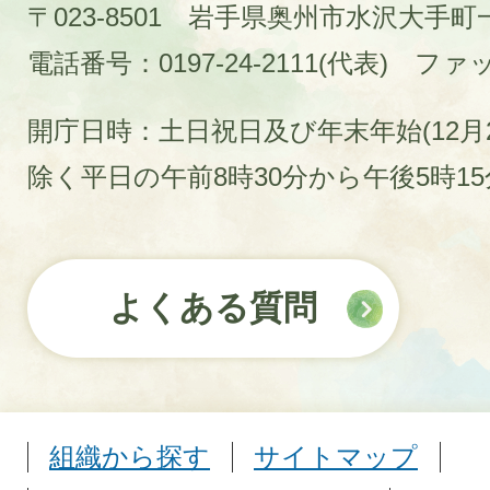
〒023-8501 岩手県奥州市水沢大手
電話番号：0197-24-2111(代表)
ファック
開庁日時：土日祝日及び年末年始(12月2
除く平日の午前8時30分から午後5時1
よくある質問
組織から探す
サイトマップ