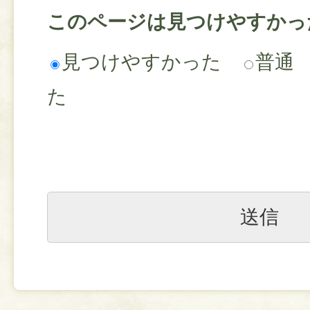
このページは見つけやすかっ
見つけやすかった
普通
た