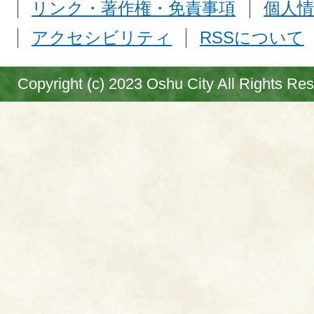
リンク・著作権・免責事項
個人情
アクセシビリティ
RSSについて
Copyright (c) 2023 Oshu City All Rights Re