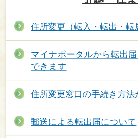
住所変更（転入・転出・転
マイナポータルから転出届
できます
住所変更窓口の手続き方法
郵送による転出届について