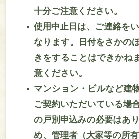
十分ご注意ください。
使用中止日は、ご連絡を
なります。日付をさかの
きをすることはできかね
意ください。
マンション・ビルなど建
ご契約いただいている場
の戸別申込みの必要はあ
め、管理者（大家等の所有