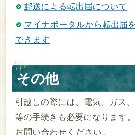
郵送による転出届について
マイナポータルから転出届
できます
その他
引越しの際には、電気、ガス、
等の手続きも必要になります
お問い合わせください。