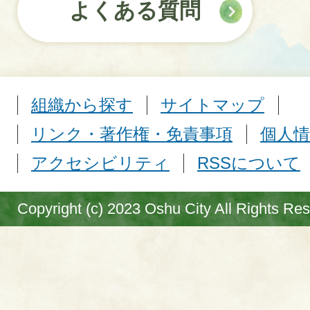
よくある質問
組織から探す
サイトマップ
リンク・著作権・免責事項
個人情
アクセシビリティ
RSSについて
Copyright (c) 2023 Oshu City All Rights Re