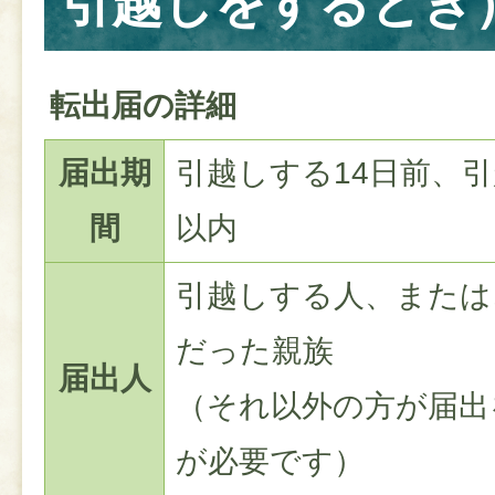
引越しをするとき
転出届の詳細
届出期
引越しする14日前、引
間
以内
引越しする人、または
だった親族
届出人
（それ以外の方が届出
が必要です）