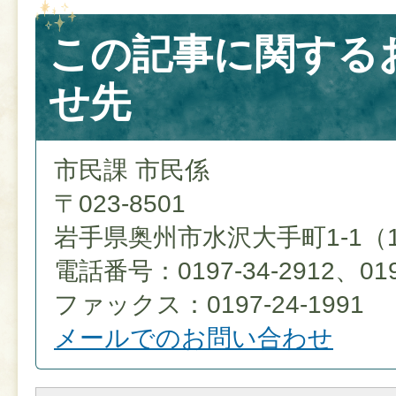
この記事に関する
せ先
市民課 市民係
〒023-8501
岩手県奥州市水沢大手町1-1（
電話番号：0197-34-2912、0197
ファックス：0197-24-1991
メールでのお問い合わせ