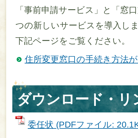
「事前申請サービス」と「窓口
つの新しいサービスを導入し
下記ページをご覧ください。
住所変更窓口の手続き方法
ダウンロード・リ
委任状 (PDFファイル: 20.1K