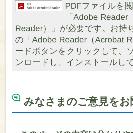
PDFファイルを
「Adobe Reader（
Reader）」が必要です。お
の「Adobe Reader（Acroba
ードボタンをクリックして、
ンロードし、インストールし
みなさまのご意見をお