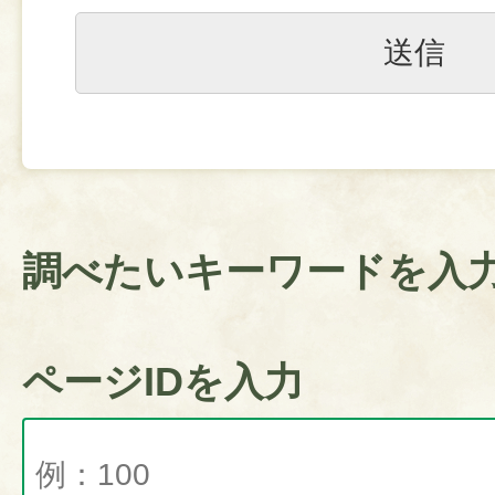
調べたいキーワードを入
ページIDを入力