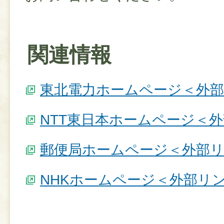
関連情報
東北電力ホームページ＜外
NTT東日本ホームページ＜
郵便局ホームページ＜外部
NHKホームページ＜外部リ