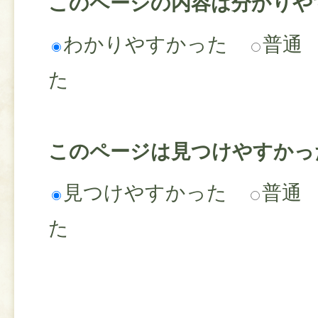
このページの内容は分かりや
わかりやすかった
普通
た
このページは見つけやすかっ
見つけやすかった
普通
た