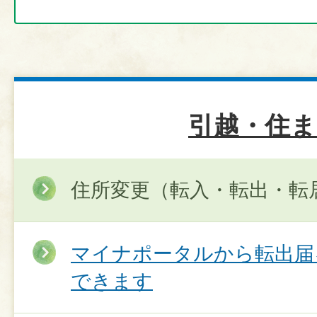
引越・住ま
住所変更（転入・転出・転
マイナポータルから転出届
できます