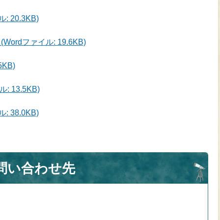
20.3KB)
rdファイル: 19.6KB)
KB)
 13.5KB)
38.0KB)
問い合わせ先