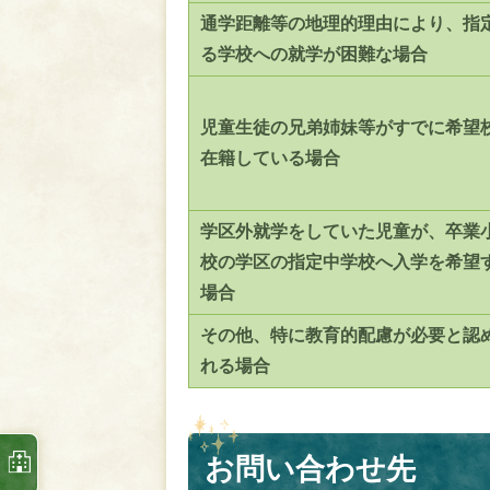
通学距離等の地理的理由により、指
る学校への就学が困難な場合
児童生徒の兄弟姉妹等がすでに希望
在籍している場合
学区外就学をしていた児童が、卒業
校の学区の指定中学校へ入学を希望
場合
その他、特に教育的配慮が必要と認
れる場合
お問い合わせ先