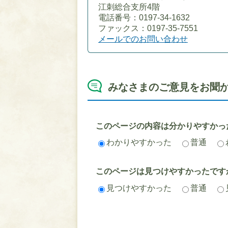
江刺総合支所4階
電話番号：0197-34-1632
ファックス：0197-35-7551
メールでのお問い合わせ
みなさまのご意見をお聞
このページの内容は分かりやすかっ
わかりやすかった
普通
このページは見つけやすかったです
見つけやすかった
普通