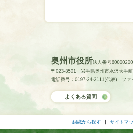
奥州市役所
法人番号60000200
〒023-8501 岩手県奥州市水沢大手
電話番号：0197-24-2111(代表)
ファッ
よくある質問
組織から探す
サイトマ