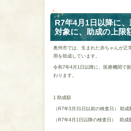
R7年4月1日以降に
対象に、助成の上限
奥州市では、生まれた赤ちゃんが正
用を助成しています。
令和7年4月1日以降に、医療機関で
わります。
1 助成額
（R7年3月31日以前の検査日） 助成額 
（R7年4月1日以降の検査日） 助成額 