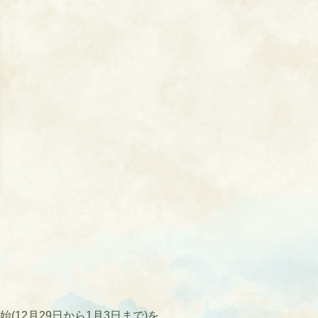
12月29日から1月3日まで)を